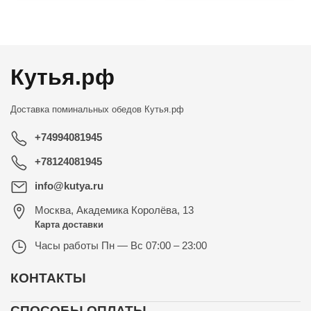
←
→
Кутья.рф
Доставка поминальных обедов
Кутья.рф
+74994081945
+78124081945
info@kutya.ru
Москва
,
Академика Королёва, 13
Карта доставки
Часы работы
Пн — Вс 07:00 – 23:00
КОНТАКТЫ
СПОСОБЫ ОПЛАТЫ