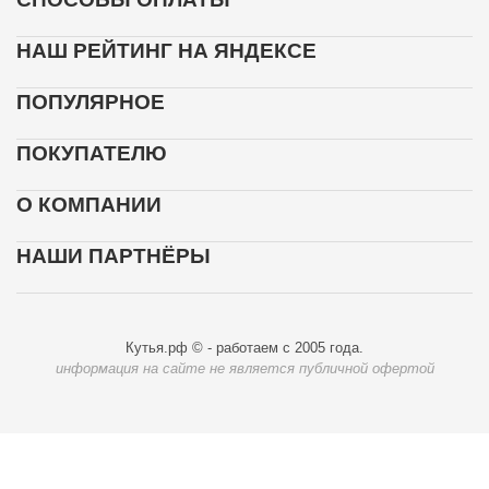
НАШ РЕЙТИНГ НА ЯНДЕКСЕ
ПОПУЛЯРНОЕ
ПОКУПАТЕЛЮ
О КОМПАНИИ
НАШИ ПАРТНЁРЫ
Кутья.рф © - работаем с 2005 года.
информация на сайте не является публичной офертой