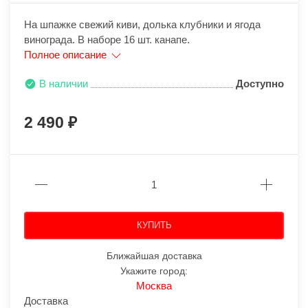
На шпажке свежий киви, долька клубники и ягода
винограда. В наборе 16 шт. канапе.
Полное описание
В наличии
Доступно
2 490
КУПИТЬ
Ближайшая доставка
Укажите город:
Москва
Доставка