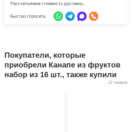
Рассчитываем стоимость доставки...
Быстро спросить:
Покупатели, которые
приобрели Канапе из фруктов
набор из 16 шт., также купили
12 товаров