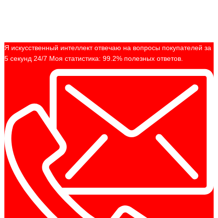
Я искусственный интеллект отвечаю на вопросы покупателей за
5 секунд 24/7 Моя статистика: 99.2% полезных ответов.