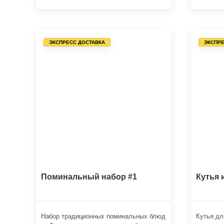
ЭКСПРЕСС ДОСТАВКА
ЭКСПРЕ
Поминальный набор #1
Кутья 
Набор традиционных поминальных блюд
Кутья дл