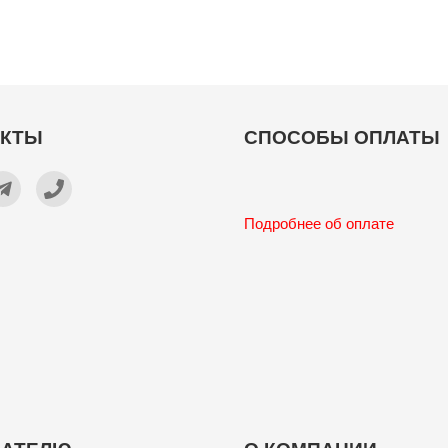
АКТЫ
СПОСОБЫ ОПЛАТЫ
Подробнее об оплате