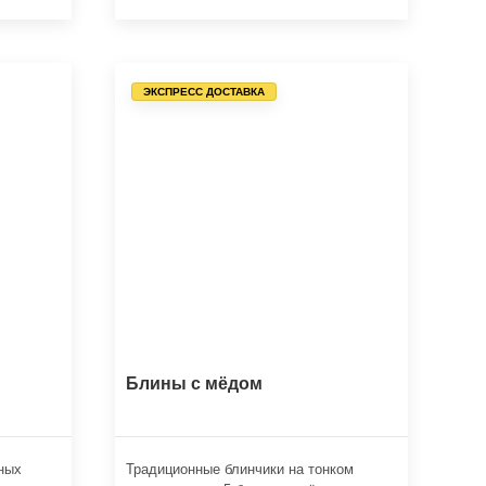
ЭКСПРЕСС ДОСТАВКА
Блины с мёдом
ных
Традиционные блинчики на тонком