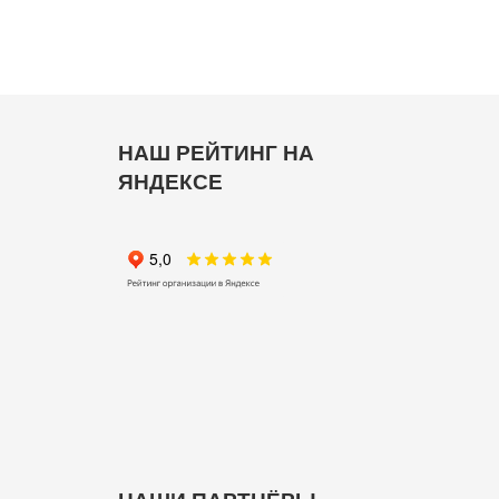
НАШ РЕЙТИНГ НА
ЯНДЕКСЕ