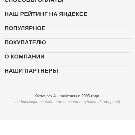
НАШ РЕЙТИНГ НА ЯНДЕКСЕ
ПОПУЛЯРНОЕ
ПОКУПАТЕЛЮ
О КОМПАНИИ
НАШИ ПАРТНЁРЫ
Кутья.рф © - работаем с 2005 года.
информация на сайте не является публичной офертой