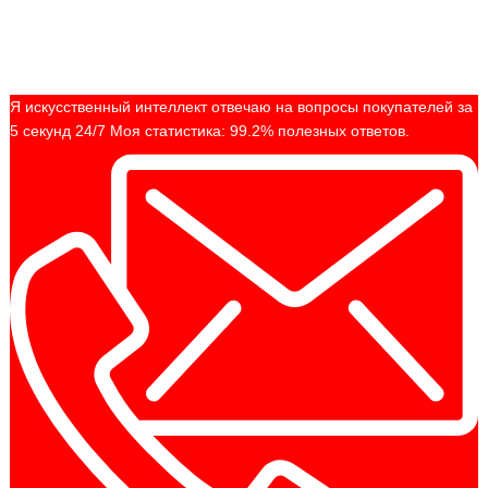
Я искусственный интеллект отвечаю на вопросы покупателей за
5 секунд 24/7 Моя статистика: 99.2% полезных ответов.