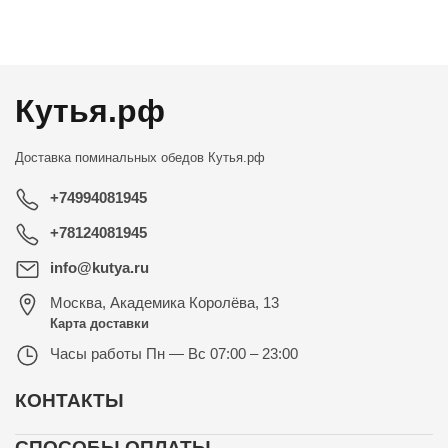
←
→
Кутья.рф
Доставка поминальных обедов
Кутья.рф
+74994081945
+78124081945
info@kutya.ru
Москва
,
Академика Королёва, 13
Карта доставки
Часы работы
Пн — Вс 07:00 – 23:00
КОНТАКТЫ
СПОСОБЫ ОПЛАТЫ