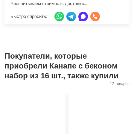
Рассчитываем стоимость доставки...
Быстро спросить:
Покупатели, которые
приобрели Канапе с беконом
набор из 16 шт., также купили
12 товаров