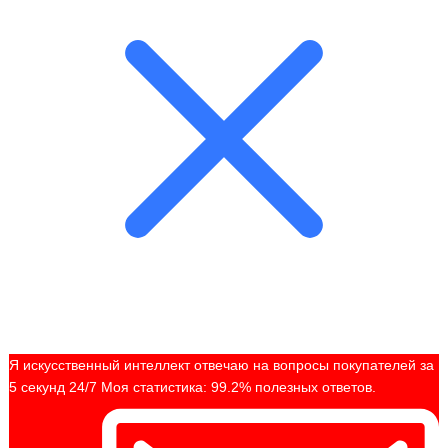
Я искусственный интеллект отвечаю на вопросы покупателей за
5 секунд 24/7 Моя статистика: 99.2% полезных ответов.