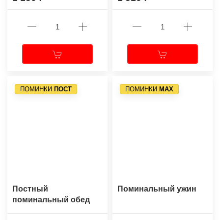
ПОМИНКИ
ПОСТ
ПОМИНКИ
МАХ
Постный
Поминальный ужин
поминальный обед