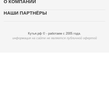
О КОМПАНИИ
НАШИ ПАРТНЁРЫ
Кутья.рф © - работаем с 2005 года.
информация на сайте не является публичной офертой
Карта доставки