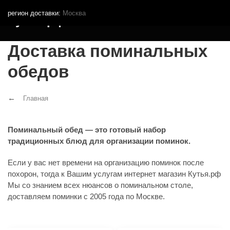
регион доставки:
Москва
Кутья.рф
Доставка поминальных
обедов
Главная
Поминальный обед — это готовый набор
традиционных блюд для организации поминок.
Если у вас нет времени на организацию поминок после
похорон, тогда к Вашим услугам интернет магазин Кутья.рф
Мы со знанием всех нюансов о поминальном столе,
доставляем поминки с 2005 года по Москве.