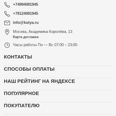
+74994081945
+78124081945
info@kutya.ru
Москва
,
Академика Королёва, 13
Карта доставки
Часы работы
Пн — Вс 07:00 – 23:00
КОНТАКТЫ
СПОСОБЫ ОПЛАТЫ
НАШ РЕЙТИНГ НА ЯНДЕКСЕ
ПОПУЛЯРНОЕ
ПОКУПАТЕЛЮ