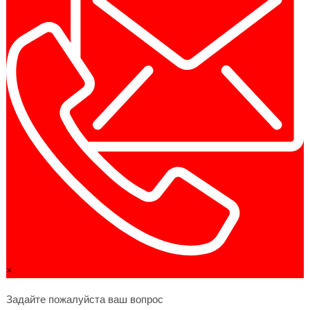
×
Задайте пожалуйста ваш вопрос