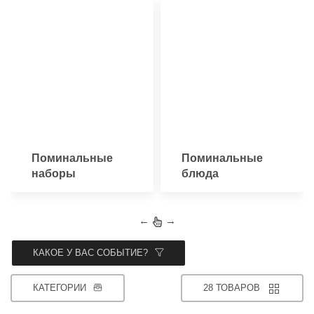
Поминальные
Поминальные
наборы
блюда
←
→
КАКОЕ У ВАС СОБЫТИЕ?
КАТЕГОРИИ
28 ТОВАРОВ