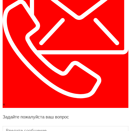
×
Задайте пожалуйста ваш вопрос