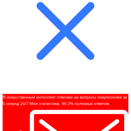
Я искусственный интеллект отвечаю на вопросы покупателей за
5 секунд 24/7 Моя статистика: 99.2% полезных ответов.