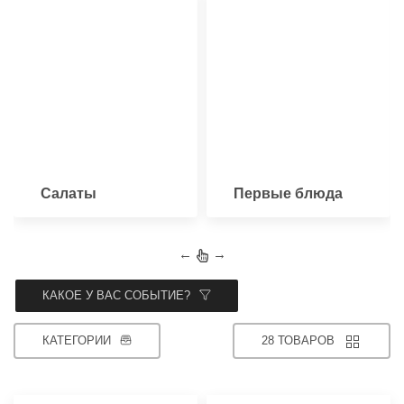
Салаты
Первые блюда
←
→
КАКОЕ У ВАС СОБЫТИЕ?
КАТЕГОРИИ
28 ТОВАРОВ