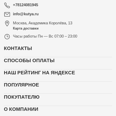
+78124081945
info@kutya.ru
Москва
,
Академика Королёва, 13
Карта доставки
Часы работы
Пн — Вс 07:00 – 23:00
КОНТАКТЫ
СПОСОБЫ ОПЛАТЫ
НАШ РЕЙТИНГ НА ЯНДЕКСЕ
ПОПУЛЯРНОЕ
ПОКУПАТЕЛЮ
О КОМПАНИИ