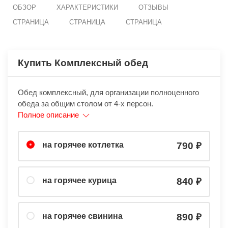
ОБЗОР
ХАРАКТЕРИСТИКИ
ОТЗЫВЫ
СТРАНИЦА
СТРАНИЦА
СТРАНИЦА
Купить Комплексный обед
Обед комплексный, для организации полноценного
обеда за общим столом от 4-х персон.
Полное описание
на горячее котлетка
790
на горячее курица
840
на горячее свинина
890