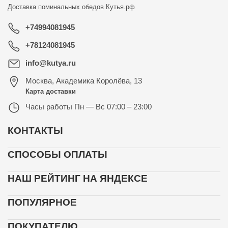
Доставка поминальных обедов
Кутья.рф
+74994081945
+78124081945
info@kutya.ru
Москва
,
Академика Королёва, 13
Карта доставки
Часы работы
Пн — Вс 07:00 – 23:00
КОНТАКТЫ
СПОСОБЫ ОПЛАТЫ
НАШ РЕЙТИНГ НА ЯНДЕКСЕ
ПОПУЛЯРНОЕ
ПОКУПАТЕЛЮ