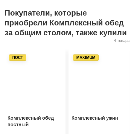
Покупатели, которые
приобрели Комплексный обед
за общим столом, также купили
4 товара
ПОСТ
MAXIMUM
Комплексный обед
Комплексный ужин
постный