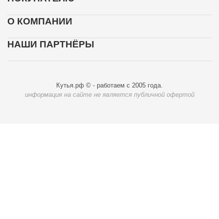
О КОМПАНИИ
НАШИ ПАРТНЁРЫ
Кутья.рф © - работаем с 2005 года.
информация на сайте не является публичной офертой
Карта доставки