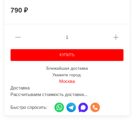
790
КУПИТЬ
Ближайшая доставка
Укажите город:
Москва
Доставка
Рассчитываем стоимость доставки...
Быстро спросить: