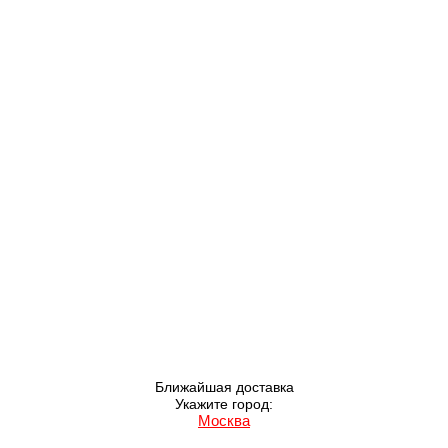
Ближайшая доставка
Укажите город:
Москва