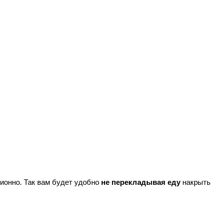
ионно. Так вам будет удобно
не перекладывая еду
накрыть