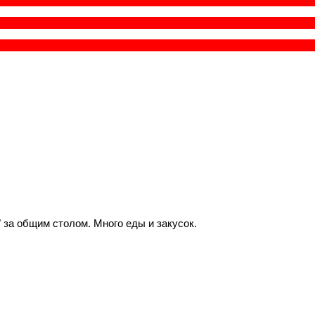
 за общим столом. Много еды и закусок.