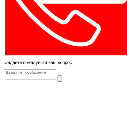
×
Задайте пожалуйста ваш вопрос