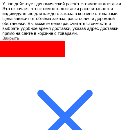
У нас действует динамический расчёт стоимости доставки.
Это означает, что стоимость доставки рассчитывается
индивидуально для каждого заказа в корзине с товарами.
Цена зависит от объёма заказа, расстояния и дорожной
обстановки. Вы можете легко рассчитать стоимость и
выбрать удобное время доставки, указав адрес доставки
прямо на сайте в корзине с товарами.
Закрыть