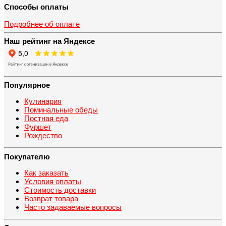
Способы оплаты
Подробнее об оплате
Наш рейтинг на Яндексе
Популярное
Кулинария
Поминальные обеды
Постная еда
Фуршет
Рождество
Покупателю
Как заказать
Условия оплаты
Стоимость доставки
Возврат товара
Часто задаваемые вопросы