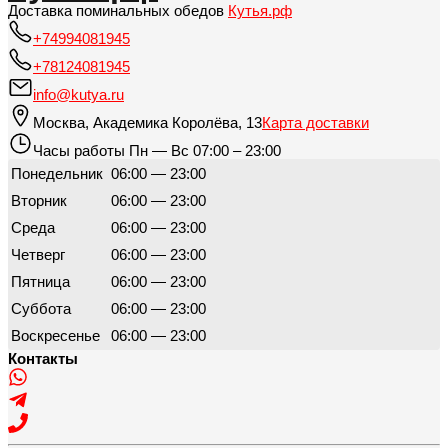
Доставка поминальных обедов
Кутья.рф
+74994081945
+78124081945
info@kutya.ru
Москва
,
Академика Королёва, 13
Карта доставки
Часы работы
Пн — Вс 07:00 – 23:00
Понедельник
06:00 — 23:00
Вторник
06:00 — 23:00
Среда
06:00 — 23:00
Четверг
06:00 — 23:00
Пятница
06:00 — 23:00
Суббота
06:00 — 23:00
Воскресенье
06:00 — 23:00
Контакты