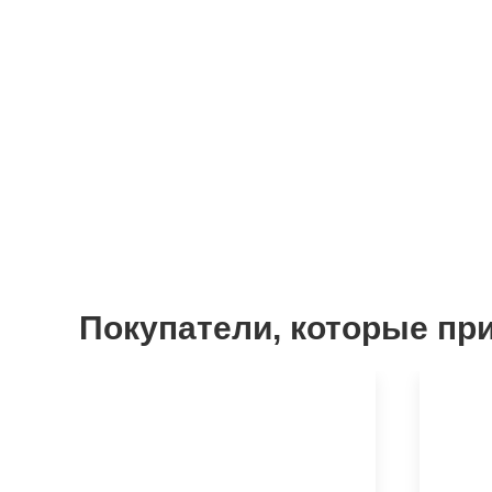
Покупатели, которые пр