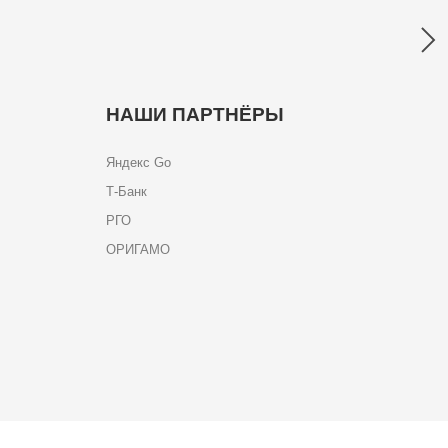
НАШИ ПАРТНЁРЫ
Яндекс Go
Т-Банк
РГО
ОРИГАМО