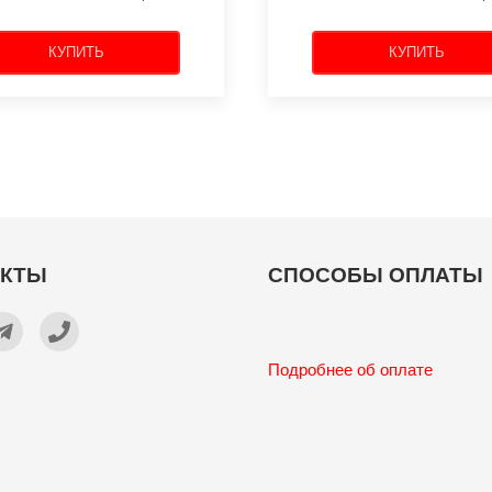
КУПИТЬ
КУПИТЬ
АКТЫ
СПОСОБЫ ОПЛАТЫ
Подробнее об оплате