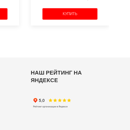
КУПИТЬ
НАШ РЕЙТИНГ НА
ЯНДЕКСЕ