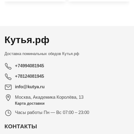
←
→
Кутья.рф
Доставка поминальных обедов
Кутья.рф
+74994081945
+78124081945
info@kutya.ru
Москва
,
Академика Королёва, 13
Карта доставки
Часы работы
Пн — Вс 07:00 – 23:00
КОНТАКТЫ