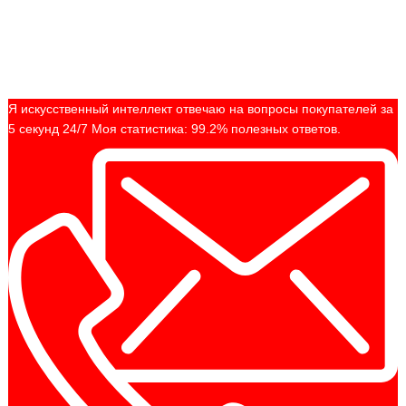
Я искусственный интеллект отвечаю на вопросы покупателей за
5 секунд 24/7 Моя статистика: 99.2% полезных ответов.