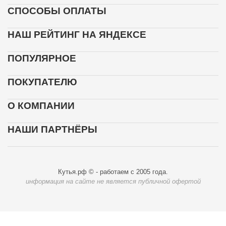
СПОСОБЫ ОПЛАТЫ
НАШ РЕЙТИНГ НА ЯНДЕКСЕ
ПОПУЛЯРНОЕ
ПОКУПАТЕЛЮ
О КОМПАНИИ
НАШИ ПАРТНЁРЫ
Кутья.рф © - работаем с 2005 года.
информация на сайте не является публичной офертой