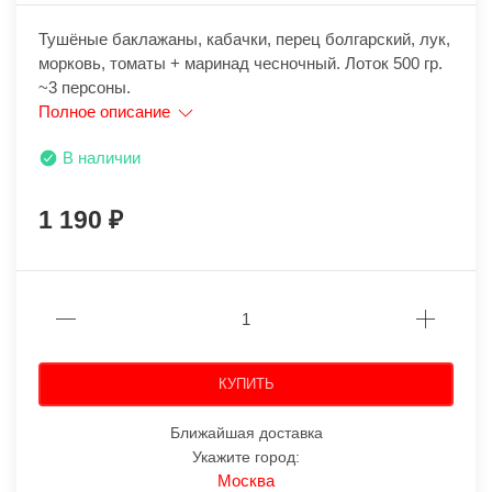
Тушёные баклажаны, кабачки, перец болгарский, лук,
морковь, томаты + маринад чесночный. Лоток 500 гр.
~3 персоны.
Полное описание
В наличии
1 190
КУПИТЬ
Ближайшая доставка
Укажите город:
Москва