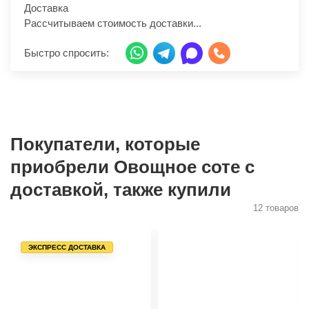
Доставка
Рассчитываем стоимость доставки...
Быстро спросить:
Покупатели, которые
приобрели Овощное соте с
доставкой, также купили
12 товаров
ЭКСПРЕСС ДОСТАВКА