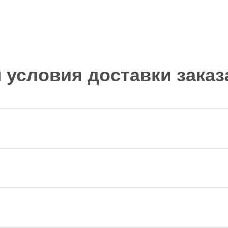
и условия доставки заказ