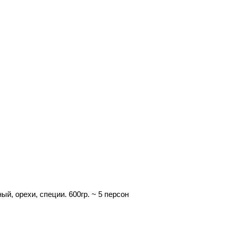
ый, орехи, специи. 600гр. ~ 5 персон