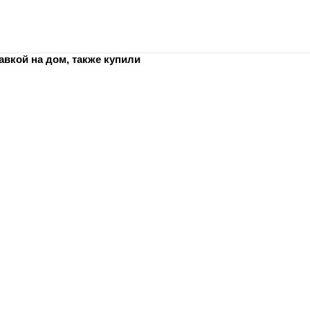
вкой на дом, также купили