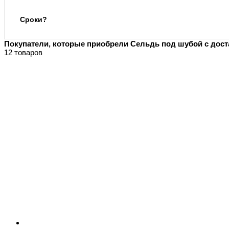
Сроки?
Покупатели, которые приобрели Сельдь под шубой с доста
12 товаров