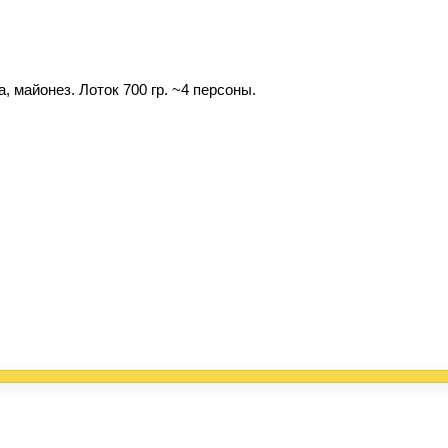
а, майонез. Лоток 700 гр. ~4 персоны.