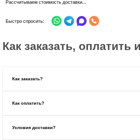
Рассчитываем стоимость доставки...
Быстро спросить:
Как заказать, оплатить 
Как заказать?
Как оплатить?
Условия доставки?