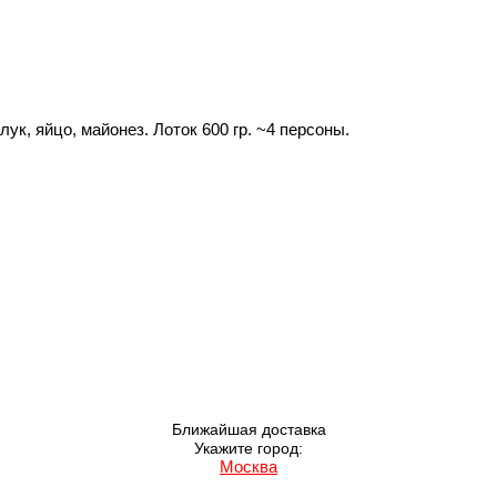
к, яйцо, майонез. Лоток 600 гр. ~4 персоны.
Ближайшая доставка
Укажите город:
Москва