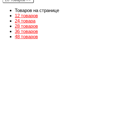
Товаров на странице
12 товаров
24 товара
28 товаров
36 товаров
48 товаров