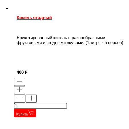
Кисель ягодный
Брикетированный кисель с разнообразными
фруктовыми и ягодными вкусами. (1литр. ~ 5 персон)
408
Купить