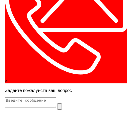
×
Задайте пожалуйста ваш вопрос