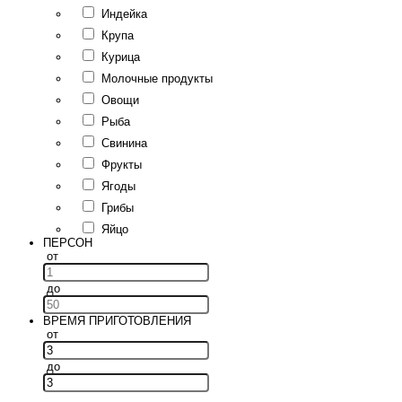
Индейка
Крупа
Курица
Молочные продукты
Овощи
Рыба
Свинина
Фрукты
Ягоды
Грибы
Яйцо
ПЕРСОН
от
до
ВРЕМЯ ПРИГОТОВЛЕНИЯ
от
до