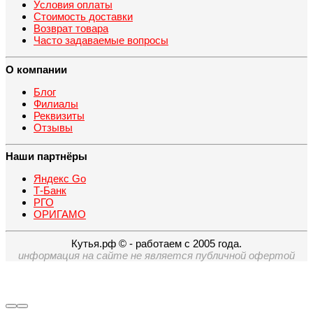
Условия оплаты
Стоимость доставки
Возврат товара
Часто задаваемые вопросы
О компании
Блог
Филиалы
Реквизиты
Отзывы
Наши партнёры
Яндекс Go
Т-Банк
РГО
ОРИГАМО
Кутья.рф © - работаем с 2005 года.
информация на сайте не является публичной офертой