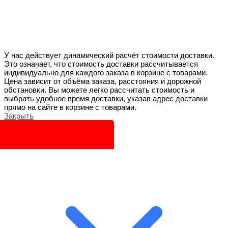
У нас действует динамический расчёт стоимости доставки.
Это означает, что стоимость доставки рассчитывается
индивидуально для каждого заказа в корзине с товарами.
Цена зависит от объёма заказа, расстояния и дорожной
обстановки. Вы можете легко рассчитать стоимость и
выбрать удобное время доставки, указав адрес доставки
прямо на сайте в корзине с товарами.
Закрыть