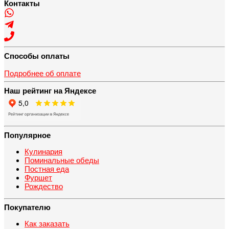
Контакты
Способы оплаты
Подробнее об оплате
Наш рейтинг на Яндексе
Популярное
Кулинария
Поминальные обеды
Постная еда
Фуршет
Рождество
Покупателю
Как заказать