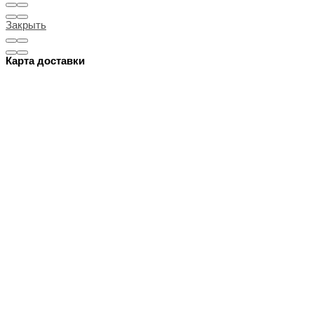
Закрыть
Карта доставки