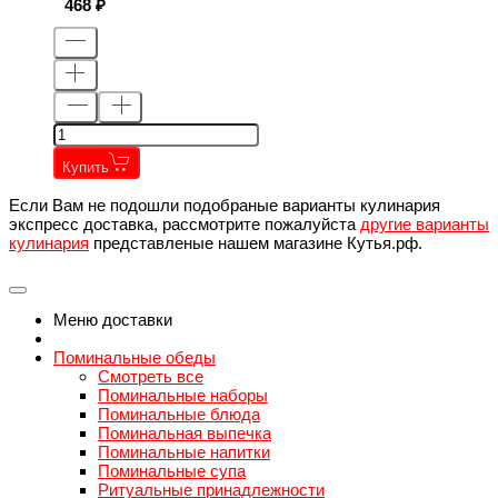
468
Купить
Если Вам не подошли подобраные варианты кулинария
экспресс доставка, рассмотрите пожалуйста
другие варианты
кулинария
представленые нашем магазине Кутья.рф.
Меню доставки
Поминальные обеды
Смотреть все
Поминальные наборы
Поминальные блюда
Поминальная выпечка
Поминальные напитки
Поминальные супа
Ритуальные принадлежности