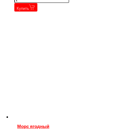
Купить
Морс ягодный