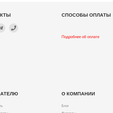
АКТЫ
СПОСОБЫ ОПЛАТЫ
Подробнее об оплате
ПАТЕЛЮ
О КОМПАНИИ
ть
Блог