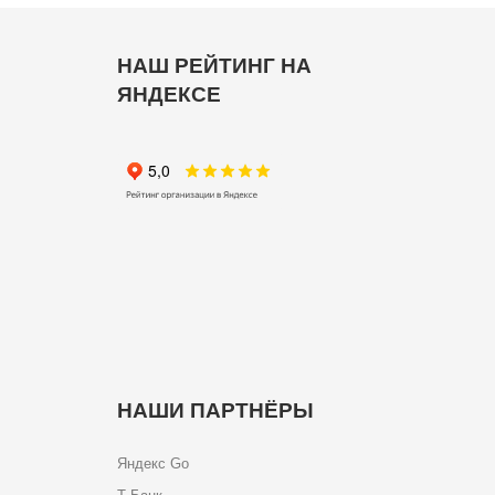
НАШ РЕЙТИНГ НА
ЯНДЕКСЕ
НАШИ ПАРТНЁРЫ
Яндекс Go