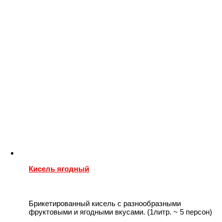
Кисель ягодный
Брикетированный кисель с разнообразными
фруктовыми и ягодными вкусами. (1литр. ~ 5 персон)