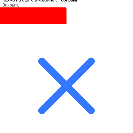
Закрыть