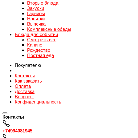
Вторые блюда
Закуски
Гарниры
Напитки
Выпечка
Комплексные обеды
Блюда для событий
Смотреть все
Канапе
Рождество
Постная еда
Покупателю
Контакты
Как заказать
Оплата
Доставка
Вопросы
Конфиденциальность
Контакты
+74994081945