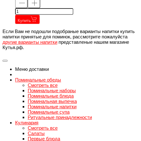
Купить
Если Вам не подошли подобраные варианты напитки купить
напитки принятые для поминок, рассмотрите пожалуйста
другие варианты напитки
представленые нашем магазине
Кутья.рф.
Меню доставки
Поминальные обеды
Смотреть все
Поминальные наборы
Поминальные блюда
Поминальная выпечка
Поминальные напитки
Поминальные супа
Ритуальные принадлежности
Кулинария
Смотреть все
Салаты
Первые блюда