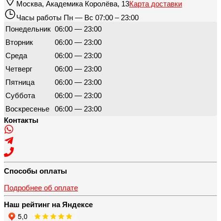
Москва
,
Академика Королёва, 13
Карта доставки
Часы работы
Пн — Вс 07:00 – 23:00
Понедельник
06:00 — 23:00
Вторник
06:00 — 23:00
Среда
06:00 — 23:00
Четверг
06:00 — 23:00
Пятница
06:00 — 23:00
Суббота
06:00 — 23:00
Воскресенье
06:00 — 23:00
Контакты
Способы оплаты
Подробнее об оплате
Наш рейтинг на Яндексе