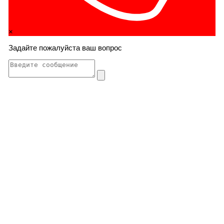
×
Задайте пожалуйста ваш вопрос