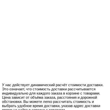
У нас действует динамический расчёт стоимости доставки.
Это означает, что стоимость доставки рассчитывается
индивидуально для каждого заказа в корзине с товарами.
Цена зависит от объёма заказа, расстояния и дорожной
обстановки. Вы можете легко рассчитать стоимость и
выбрать удобное время доставки, указав адрес доставки
прямо на сайте в корзине с товарами.