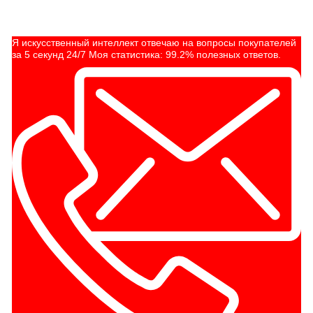
Я искусственный интеллект отвечаю на вопросы покупателей
за 5 секунд 24/7 Моя статистика: 99.2% полезных ответов.