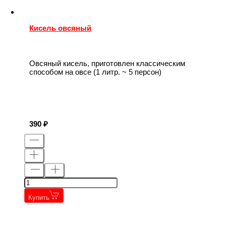
Кисель овсяный
Овсяный кисель, приготовлен классическим
способом на овсе (1 литр. ~ 5 персон)
390
Купить