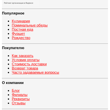
Популярное
Кулинария
Поминальные обеды
Постная еда
Фуршет
Рождество
Покупателю
Как заказать
Условия оплаты
Стоимость доставки
Возврат товара
Часто задаваемые вопросы
О компании
Блог
Филиалы
Реквизиты
Отзывы