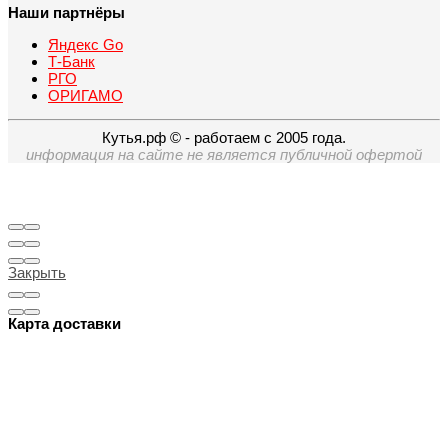
Наши партнёры
Яндекс Go
Т-Банк
РГО
ОРИГАМО
Кутья.рф © - работаем с 2005 года.
информация на сайте не является публичной офертой
Закрыть
Карта доставки