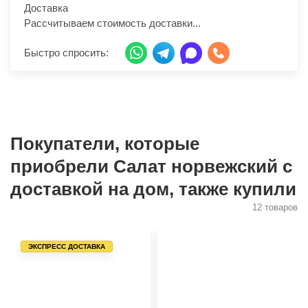
Доставка
Рассчитываем стоимость доставки...
Быстро спросить:
Покупатели, которые
приобрели Салат норвежский с
доставкой на дом, также купили
12 товаров
ЭКСПРЕСС ДОСТАВКА