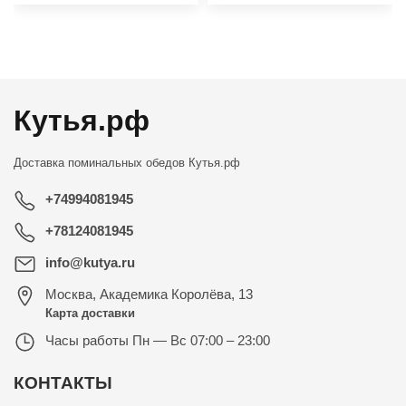
←
→
Кутья.рф
Доставка поминальных обедов
Кутья.рф
+74994081945
+78124081945
info@kutya.ru
Москва
,
Академика Королёва, 13
Карта доставки
Часы работы
Пн — Вс 07:00 – 23:00
КОНТАКТЫ