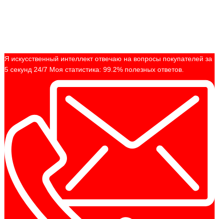
Я искусственный интеллект отвечаю на вопросы покупателей за
5 секунд 24/7 Моя статистика: 99.2% полезных ответов.