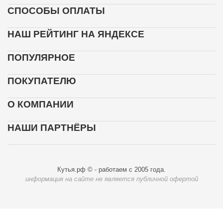
СПОСОБЫ ОПЛАТЫ
НАШ РЕЙТИНГ НА ЯНДЕКСЕ
ПОПУЛЯРНОЕ
ПОКУПАТЕЛЮ
О КОМПАНИИ
НАШИ ПАРТНЁРЫ
Кутья.рф © - работаем с 2005 года.
информация на сайте не является публичной офертой