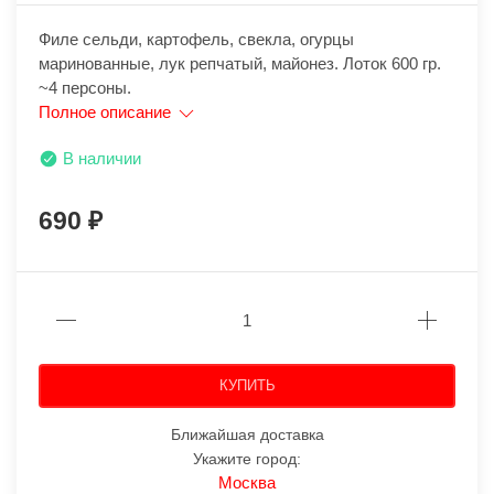
Филе сельди, картофель, свекла, огурцы
маринованные, лук репчатый, майонез. Лоток 600 гр.
~4 персоны.
Полное описание
В наличии
690
КУПИТЬ
Ближайшая доставка
Укажите город:
Москва