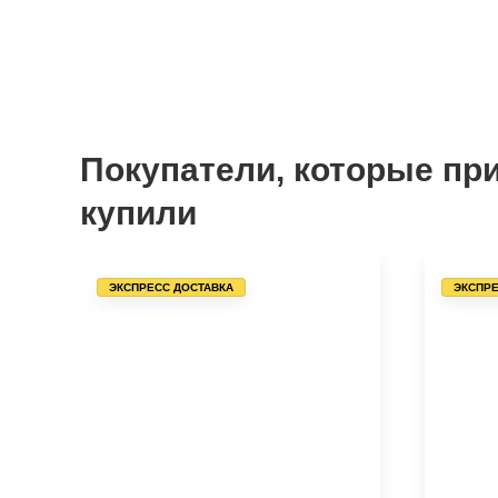
Покупатели, которые пр
купили
ЭКСПРЕСС ДОСТАВКА
ЭКСПРЕ