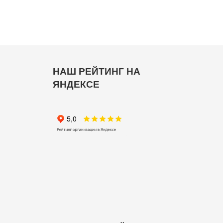
НАШ РЕЙТИНГ НА
ЯНДЕКСЕ