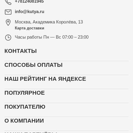
+78124081945
info@kutya.ru
Москва
,
Академика Королёва, 13
Карта доставки
Часы работы
Пн — Вс 07:00 – 23:00
КОНТАКТЫ
СПОСОБЫ ОПЛАТЫ
НАШ РЕЙТИНГ НА ЯНДЕКСЕ
ПОПУЛЯРНОЕ
ПОКУПАТЕЛЮ
О КОМПАНИИ