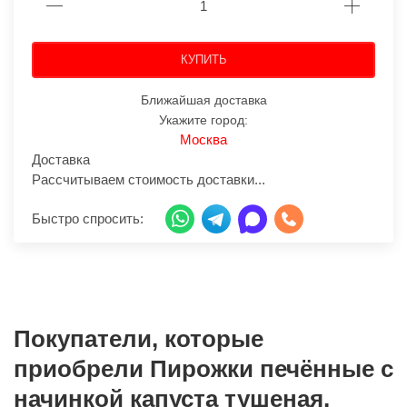
КУПИТЬ
Ближайшая доставка
Укажите город:
Москва
Доставка
Рассчитываем стоимость доставки...
Быстро спросить:
Покупатели, которые
приобрели Пирожки печённые с
начинкой капуста тушеная,