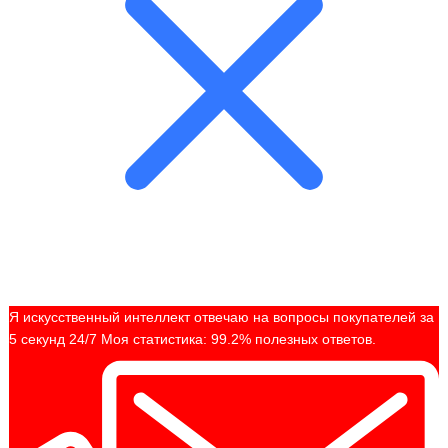
Я искусственный интеллект отвечаю на вопросы покупателей за
5 секунд 24/7 Моя статистика: 99.2% полезных ответов.