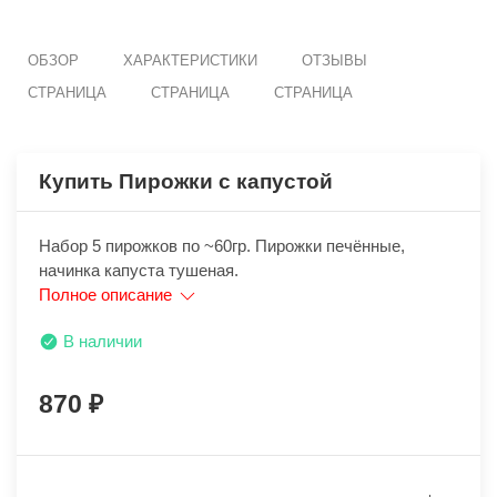
ОБЗОР
ХАРАКТЕРИСТИКИ
ОТЗЫВЫ
СТРАНИЦА
СТРАНИЦА
СТРАНИЦА
Купить Пирожки с капустой
Набор 5 пирожков по ~60гр. Пирожки печённые,
начинка капуста тушеная.
Полное описание
В наличии
870