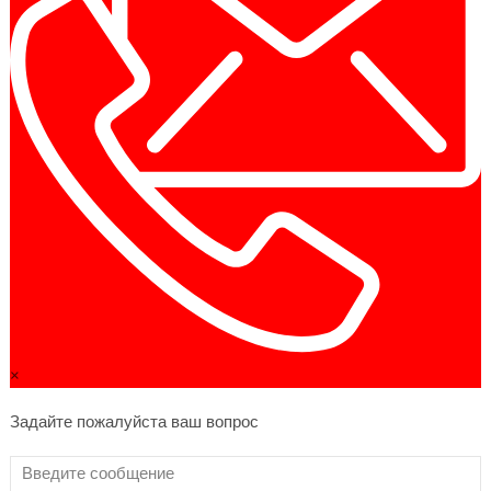
×
Задайте пожалуйста ваш вопрос