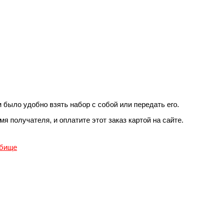
 было удобно взять набор с собой или передать его.
 получателя, и оплатите этот заказ картой на сайте.
дбище