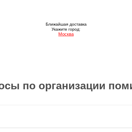
Ближайшая доставка
Укажите город:
Москва
осы по организации пом