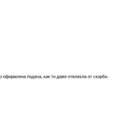
о оформлена подача, как то даже отвлекла от скорби.