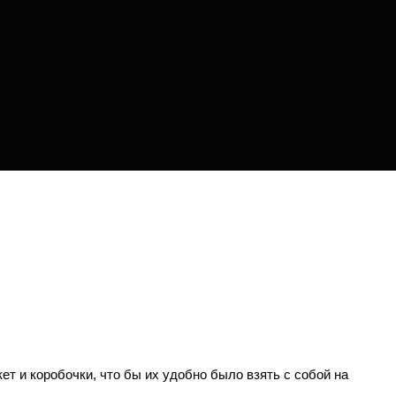
 и коробочки, что бы их удобно было взять с собой на