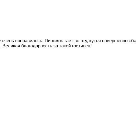
очень понравилось. Пирожок тает во рту, кутья совершенно сба
 Великая благодарность за такой гостинец!