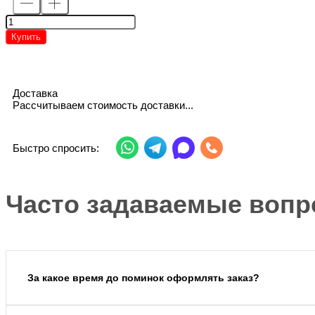
Купить
Доставка
Рассчитываем стоимость доставки...
Быстро спросить:
Часто задаваемые вопр
За какое время до поминок оформлять заказ?