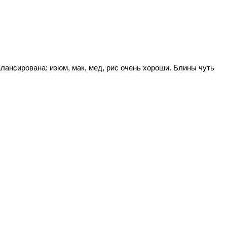
лансирована: изюм, мак, мед, рис очень хороши. Блины чуть