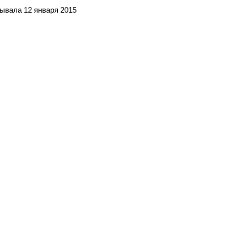
зывала 12 января 2015