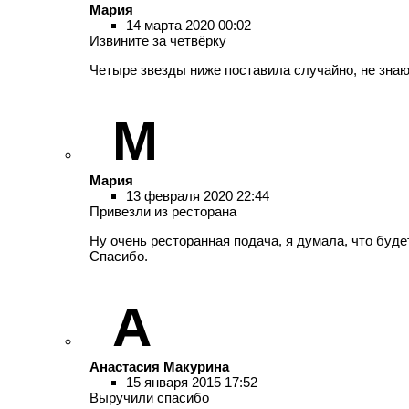
Мария
14 марта 2020 00:02
Извините за четвёрку
Четыре звезды ниже поставила случайно, не знаю
М
Мария
13 февраля 2020 22:44
Привезли из ресторана
Ну очень ресторанная подача, я думала, что буде
Спасибо.
А
Анастасия Макурина
15 января 2015 17:52
Выручили спасибо