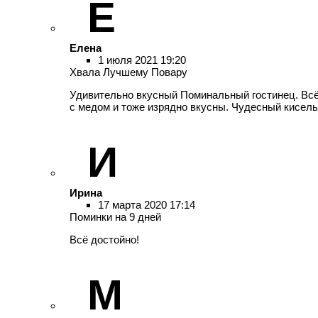
Е
Елена
1 июля 2021 19:20
Хвала Лучшему Повару
Удивительно вкусный Поминальный гостинец. Всё 
с медом и тоже изрядно вкусны. Чудесный кисель.
И
Ирина
17 марта 2020 17:14
Поминки на 9 дней
Всё достойно!
М