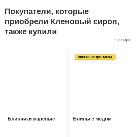
Покупатели, которые
приобрели Кленовый сироп,
также купили
6 товаров
ЭКСПРЕСС ДОСТАВКА
Блинчики жареные
Блины с мёдом