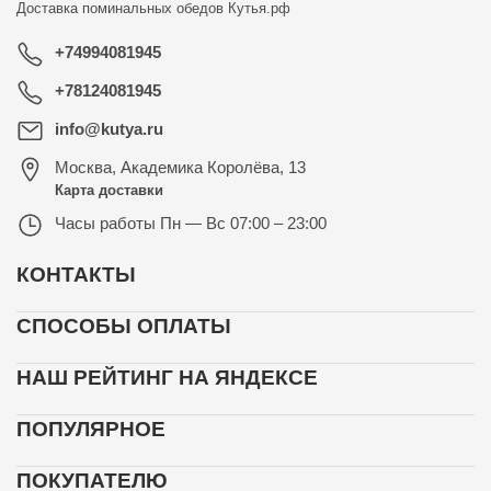
Доставка поминальных обедов
Кутья.рф
+74994081945
+78124081945
info@kutya.ru
Москва
,
Академика Королёва, 13
Карта доставки
Часы работы
Пн — Вс 07:00 – 23:00
КОНТАКТЫ
СПОСОБЫ ОПЛАТЫ
НАШ РЕЙТИНГ НА ЯНДЕКСЕ
ПОПУЛЯРНОЕ
ПОКУПАТЕЛЮ