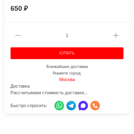
650
КУПИТЬ
Ближайшая доставка
Укажите город:
Москва
Доставка
Рассчитываем стоимость доставки...
Быстро спросить: