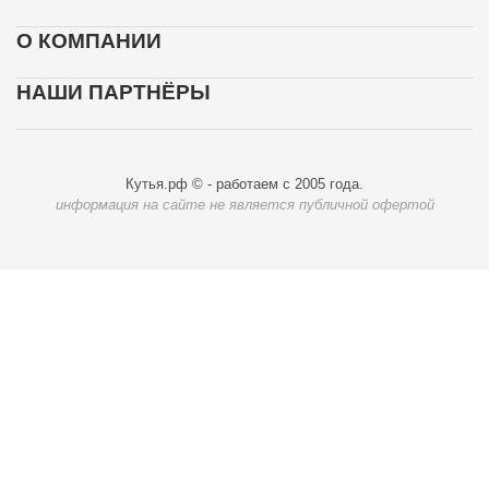
О КОМПАНИИ
НАШИ ПАРТНЁРЫ
Кутья.рф © - работаем с 2005 года.
информация на сайте не является публичной офертой
Карта доставки