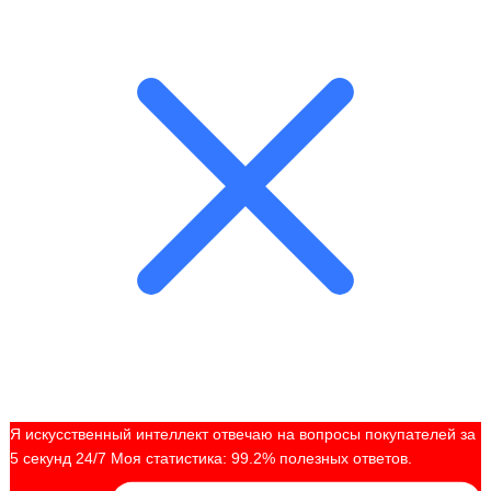
Я искусственный интеллект отвечаю на вопросы покупателей за
5 секунд 24/7 Моя статистика: 99.2% полезных ответов.