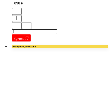
890
Купить
Экспресс доставка