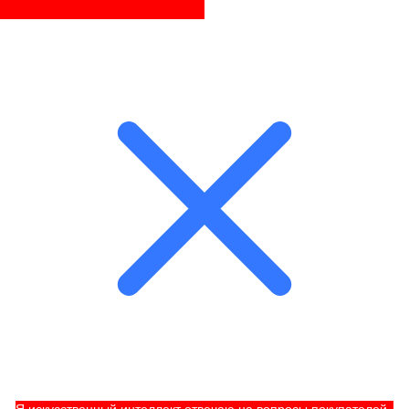
Я искусственный интеллект отвечаю на вопросы покупателей