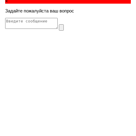
×
Задайте пожалуйста ваш вопрос