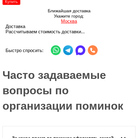
Купить
Ближайшая доставка
Укажите город:
Москва
Доставка
Рассчитываем стоимость доставки...
Быстро спросить:
Часто задаваемые
вопросы по
организации поминок