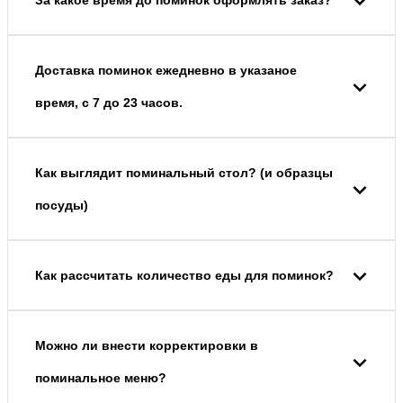
За какое время до поминок оформлять заказ?
Доставка поминок ежедневно в указаное
время, с 7 до 23 часов.
Как выглядит поминальный стол? (и образцы
посуды)
Как рассчитать количество еды для поминок?
Можно ли внести корректировки в
поминальное меню?