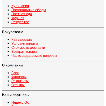
Кулинария
Поминальные обеды
Постная еда
Фуршет
Рождество
Покупателю
Как заказать
Условия оплаты
Стоимость доставки
Возврат товара
Часто задаваемые вопросы
О компании
Блог
Филиалы
Реквизиты
Отзывы
Наши партнёры
Яндекс Go