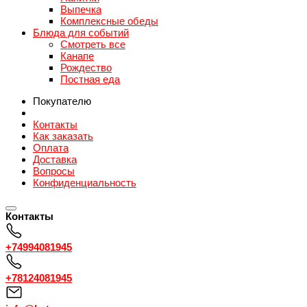
Выпечка
Комплексные обеды
Блюда для событий
Смотреть все
Канапе
Рождество
Постная еда
Покупателю
Контакты
Как заказать
Оплата
Доставка
Вопросы
Конфиденциальность
Контакты
+74994081945
+78124081945