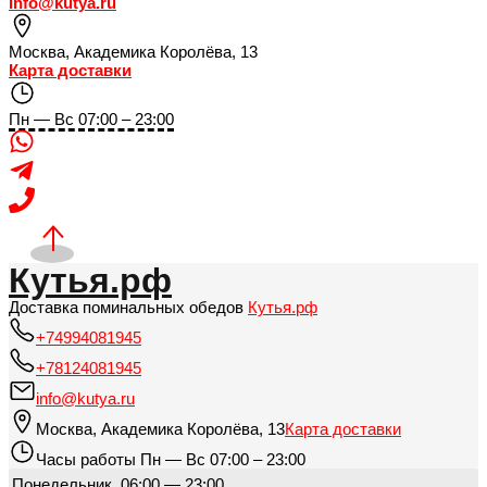
info@kutya.ru
Москва
,
Академика Королёва, 13
Карта доставки
Пн — Вс 07:00 – 23:00
Кутья.рф
Доставка поминальных обедов
Кутья.рф
+74994081945
+78124081945
info@kutya.ru
Москва
,
Академика Королёва, 13
Карта доставки
Часы работы
Пн — Вс 07:00 – 23:00
Понедельник
06:00 — 23:00