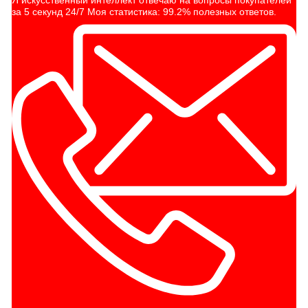
за 5 секунд 24/7 Моя статистика: 99.2% полезных ответов.