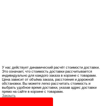
У нас действует динамический расчёт стоимости доставки.
Это означает, что стоимость доставки рассчитывается
индивидуально для каждого заказа в корзине с товарами.
Цена зависит от объёма заказа, расстояния и дорожной
обстановки. Вы можете легко рассчитать стоимость и
выбрать удобное время доставки, указав адрес доставки
прямо на сайте в корзине с товарами.
Закрыть