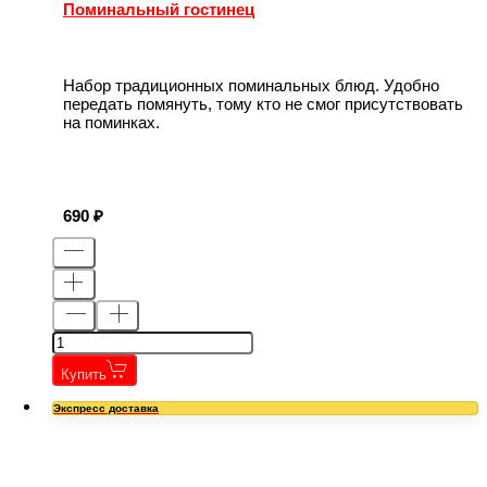
Поминальный гостинец
Набор традиционных поминальных блюд. Удобно
передать помянуть, тому кто не смог присутствовать
на поминках.
690
Купить
Экспресс доставка