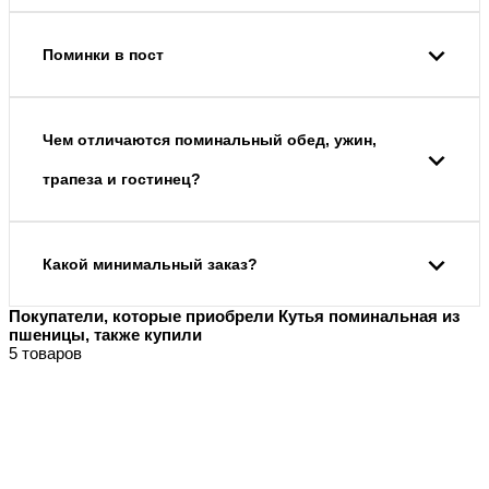
Поминки в пост
Чем отличаются поминальный обед, ужин,
трапеза и гостинец?
Какой минимальный заказ?
Покупатели, которые приобрели Кутья поминальная из
пшеницы, также купили
5 товаров