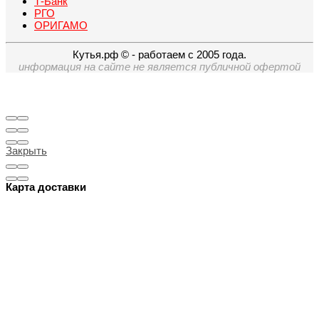
Т-Банк
РГО
ОРИГАМО
Кутья.рф © - работаем с 2005 года.
информация на сайте не является публичной офертой
Закрыть
Карта доставки