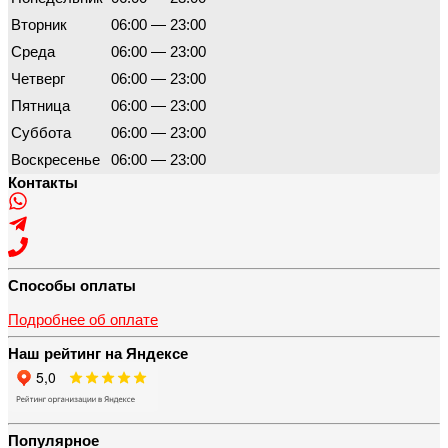
Вторник
06:00 — 23:00
Среда
06:00 — 23:00
Четверг
06:00 — 23:00
Пятница
06:00 — 23:00
Суббота
06:00 — 23:00
Воскресенье
06:00 — 23:00
Контакты
Способы оплаты
Подробнее об оплате
Наш рейтинг на Яндексе
Популярное