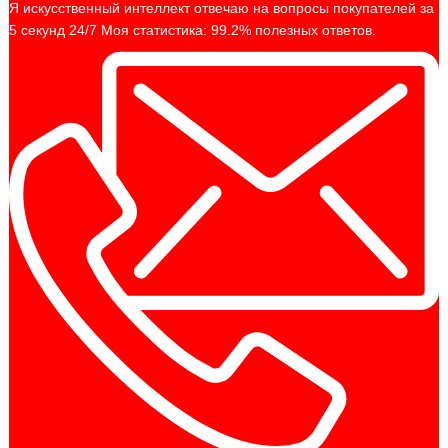
Я искусственный интеллект отвечаю на вопросы покупателей за
5 секунд 24/7 Моя статистика: 99.2% полезных ответов.