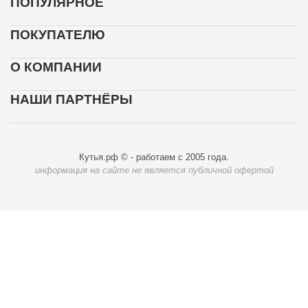
ПОПУЛЯРНОЕ
ПОКУПАТЕЛЮ
О КОМПАНИИ
НАШИ ПАРТНЁРЫ
Кутья.рф © - работаем с 2005 года.
информация на сайте не является публичной офертой
Карта доставки