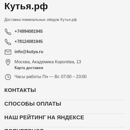
Кутья.рф
Доставка поминальных обедов
Кутья.рф
+74994081945
+78124081945
info@kutya.ru
Москва
,
Академика Королёва, 13
Карта доставки
Часы работы
Пн — Вс 07:00 – 23:00
КОНТАКТЫ
СПОСОБЫ ОПЛАТЫ
НАШ РЕЙТИНГ НА ЯНДЕКСЕ