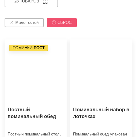
28 ТОВАРОВ
Мало гостей
СБРОС
ПОМИНКИ
ПОСТ
Постный
Поминальный набор в
поминальный обед
лоточках
Постный поминальный стол,
Поминальный обед упакован