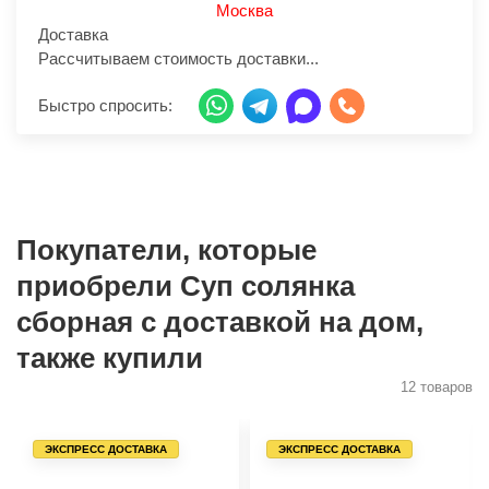
Москва
Доставка
Рассчитываем стоимость доставки...
Быстро спросить:
Покупатели, которые
приобрели Суп солянка
сборная с доставкой на дом,
также купили
12 товаров
ЭКСПРЕСС ДОСТАВКА
ЭКСПРЕСС ДОСТАВКА