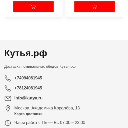
←
→
Кутья.рф
Доставка поминальных обедов
Кутья.рф
+74994081945
+78124081945
info@kutya.ru
Москва
,
Академика Королёва, 13
Карта доставки
Часы работы
Пн — Вс 07:00 – 23:00