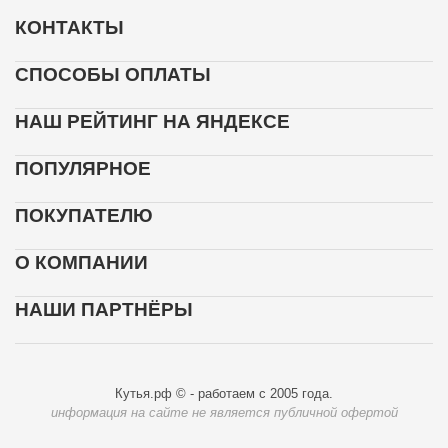
КОНТАКТЫ
СПОСОБЫ ОПЛАТЫ
НАШ РЕЙТИНГ НА ЯНДЕКСЕ
ПОПУЛЯРНОЕ
ПОКУПАТЕЛЮ
О КОМПАНИИ
НАШИ ПАРТНЁРЫ
Кутья.рф © - работаем с 2005 года.
информация на сайте не является публичной офертой