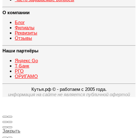
О компании
Блог
Филиалы
Реквизиты
Отзывы
Наши партнёры
Яндекс Go
Т-Банк
РГО
ОРИГАМО
Кутья.рф © - работаем с 2005 года.
информация на сайте не является публичной офертой
Закрыть