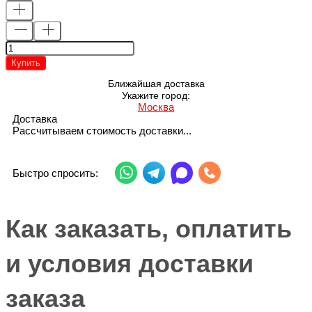
Купить
Ближайшая доставка
Укажите город:
Москва
Доставка
Рассчитываем стоимость доставки...
Быстро спросить:
Как заказать, оплатить
и условия доставки
заказа