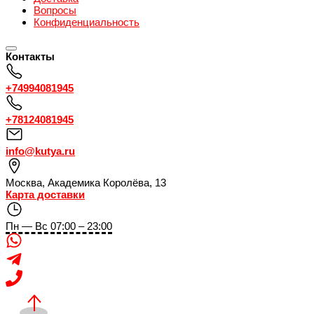
Вопросы
Конфиденциальность
Контакты
+74994081945
+78124081945
info@kutya.ru
Москва
,
Академика Королёва, 13
Карта доставки
Пн — Вс 07:00 – 23:00