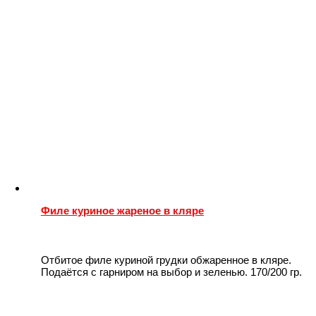
Филе куриное жареное в кляре
Отбитое филе куриной грудки обжаренное в кляре.
Подаётся с гарниром на выбор и зеленью. 170/200 гр.