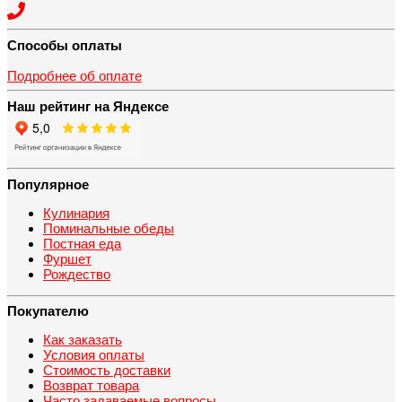
Способы оплаты
Подробнее об оплате
Наш рейтинг на Яндексе
Популярное
Кулинария
Поминальные обеды
Постная еда
Фуршет
Рождество
Покупателю
Как заказать
Условия оплаты
Стоимость доставки
Возврат товара
Часто задаваемые вопросы