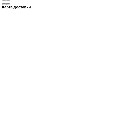
Карта доставки