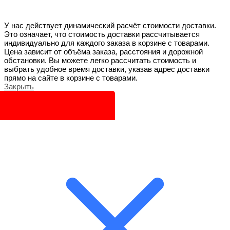
У нас действует динамический расчёт стоимости доставки.
Это означает, что стоимость доставки рассчитывается
индивидуально для каждого заказа в корзине с товарами.
Цена зависит от объёма заказа, расстояния и дорожной
обстановки. Вы можете легко рассчитать стоимость и
выбрать удобное время доставки, указав адрес доставки
прямо на сайте в корзине с товарами.
Закрыть