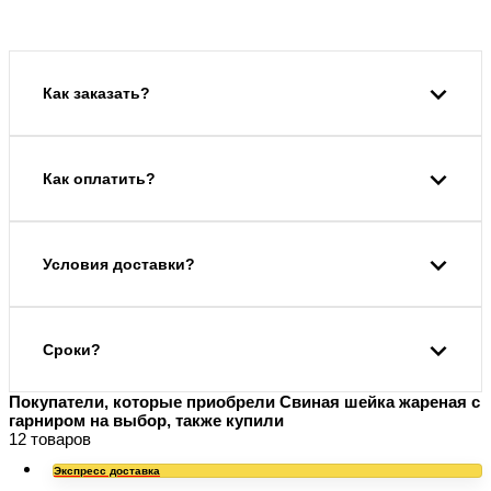
Как заказать?
Как оплатить?
Условия доставки?
Сроки?
Покупатели, которые приобрели Свиная шейка жареная с
гарниром на выбор, также купили
12 товаров
Экспресс доставка