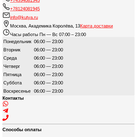
+74994081945
+78124081945
info@kutya.ru
Москва
,
Академика Королёва, 13
Карта доставки
Часы работы
Пн — Вс 07:00 – 23:00
Понедельник
06:00 — 23:00
Вторник
06:00 — 23:00
Среда
06:00 — 23:00
Четверг
06:00 — 23:00
Пятница
06:00 — 23:00
Суббота
06:00 — 23:00
Воскресенье
06:00 — 23:00
Контакты
Способы оплаты