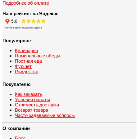
Подробнее об оплате
Наш рейтинг на Яндексе
Популярное
Кулинария
Поминальные обеды
Постная еда
Фуршет
Рождество
Покупателю
Как заказать
Условия оплаты
Стоимость доставки
Возврат товара
Часто задаваемые вопросы
О компании
Блог