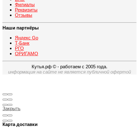
Филиалы
Реквизиты
Отзывы
Наши партнёры
Яндекс Go
Т-Банк
РГО
ОРИГАМО
Кутья.рф © - работаем с 2005 года.
информация на сайте не является публичной офертой
Закрыть
Карта доставки