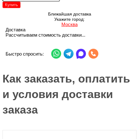
Купить
Ближайшая доставка
Укажите город:
Москва
Доставка
Рассчитываем стоимость доставки...
Быстро спросить:
Как заказать, оплатить
и условия доставки
заказа