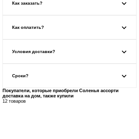
Как заказать?
Как оплатить?
Условия доставки?
Сроки?
Покупатели, которые приобрели Соленья ассорти
доставка на дом, также купили
12 товаров