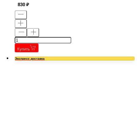
830
Купить
Экспресс доставка