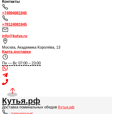
Контакты
+74994081945
+78124081945
info@kutya.ru
Москва
,
Академика Королёва, 13
Карта доставки
Пн — Вс 07:00 – 23:00
Кутья.рф
Доставка поминальных обедов
Кутья.рф