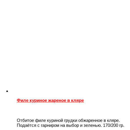
Филе куриное жареное в кляре
Отбитое филе куриной грудки обжаренное в кляре.
Подаётся с гарниром на выбор и зеленью. 170/200 гр.