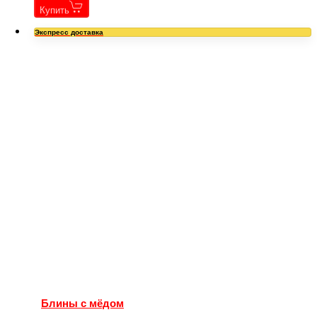
Купить
Экспресс доставка
Блины с мёдом