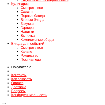
Кулинария
Смотреть все
Салаты
Первые блюда
Вторые блюда
Закуски
Гарниры
Напитки
Выпечка
Комплексные обеды
Блюда для событий
Смотреть все
Канапе
Рождество
Постная еда
Покупателю
Контакты
Как заказать
Оплата
Доставка
Вопросы
Конфиденциальность