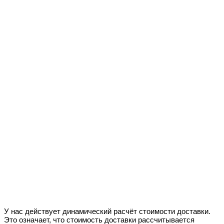
У нас действует динамический расчёт стоимости доставки.
Это означает, что стоимость доставки рассчитывается