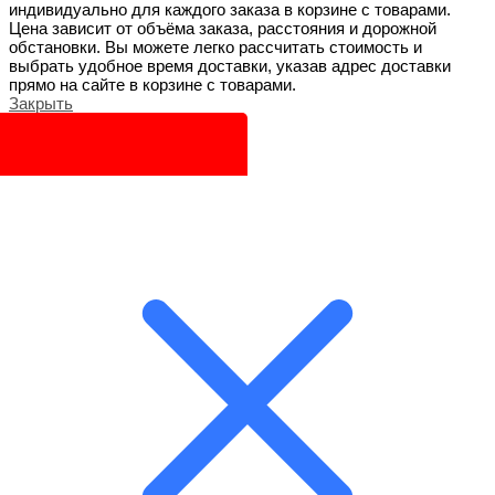
индивидуально для каждого заказа в корзине с товарами.
Цена зависит от объёма заказа, расстояния и дорожной
обстановки. Вы можете легко рассчитать стоимость и
выбрать удобное время доставки, указав адрес доставки
прямо на сайте в корзине с товарами.
Закрыть