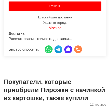
КУПИТЬ
Ближайшая доставка
Укажите город:
Москва
Доставка
Рассчитываем стоимость доставки...
Быстро спросить:
Покупатели, которые
приобрели Пирожки с начинкой
из картошки, также купили
12 товаров