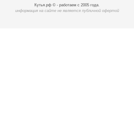
Кутья.рф © - работаем с 2005 года.
информация на сайте не является публичной офертой
Карта доставки