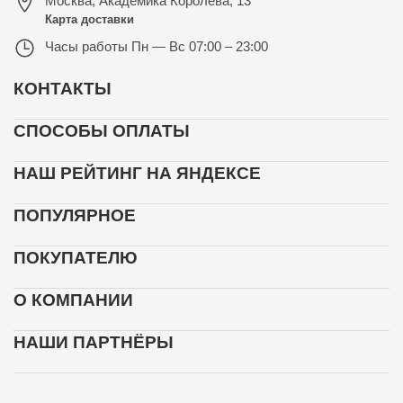
Москва
,
Академика Королёва, 13
Карта доставки
Часы работы
Пн — Вс 07:00 – 23:00
КОНТАКТЫ
СПОСОБЫ ОПЛАТЫ
НАШ РЕЙТИНГ НА ЯНДЕКСЕ
ПОПУЛЯРНОЕ
ПОКУПАТЕЛЮ
О КОМПАНИИ
НАШИ ПАРТНЁРЫ