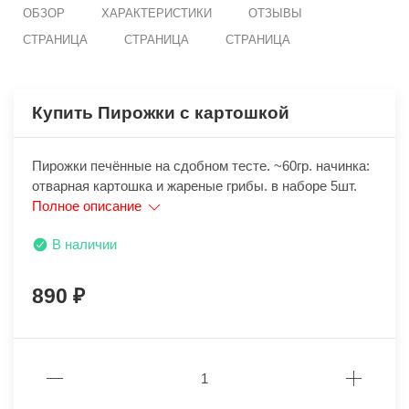
ОБЗОР
ХАРАКТЕРИСТИКИ
ОТЗЫВЫ
СТРАНИЦА
СТРАНИЦА
СТРАНИЦА
Купить Пирожки с картошкой
Пирожки печённые на сдобном тесте. ~60гр. начинка:
отварная картошка и жареные грибы. в наборе 5шт.
Полное описание
В наличии
890