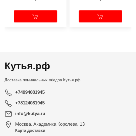
←
→
Кутья.рф
Доставка поминальных обедов
Кутья.рф
+74994081945
+78124081945
info@kutya.ru
Москва
,
Академика Королёва, 13
Карта доставки