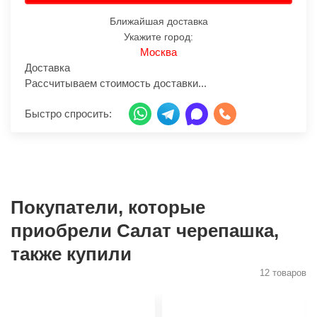
Ближайшая доставка
Укажите город:
Москва
Доставка
Рассчитываем стоимость доставки...
Быстро спросить:
Покупатели, которые
приобрели Салат черепашка,
также купили
12 товаров