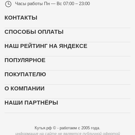
Часы работы
Пн — Вс 07:00 – 23:00
КОНТАКТЫ
СПОСОБЫ ОПЛАТЫ
НАШ РЕЙТИНГ НА ЯНДЕКСЕ
ПОПУЛЯРНОЕ
ПОКУПАТЕЛЮ
О КОМПАНИИ
НАШИ ПАРТНЁРЫ
Кутья.рф © - работаем с 2005 года.
информация на сайте не является публичной офертой