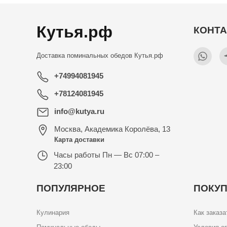
Кутья.рф
КОНТ
Доставка поминальных обедов
Кутья.рф
+74994081945
+78124081945
info@kutya.ru
Москва
,
Академика Королёва, 13
Карта доставки
Часы работы
Пн — Вс 07:00 –
23:00
ПОПУЛЯРНОЕ
ПОКУ
Кулинария
Как заказа