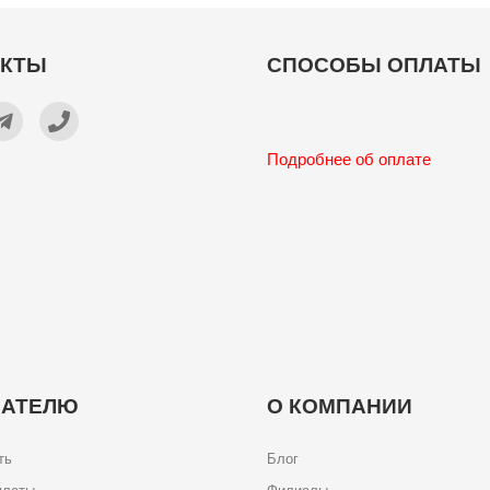
АКТЫ
СПОСОБЫ ОПЛАТЫ
Подробнее об оплате
ПАТЕЛЮ
О КОМПАНИИ
ть
Блог