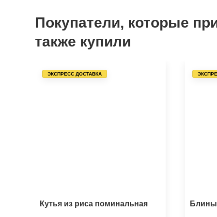
Покупатели, которые при
также купили
ЭКСПРЕСС ДОСТАВКА
ЭКСПРЕ
Кутья из риса поминальная
Блины