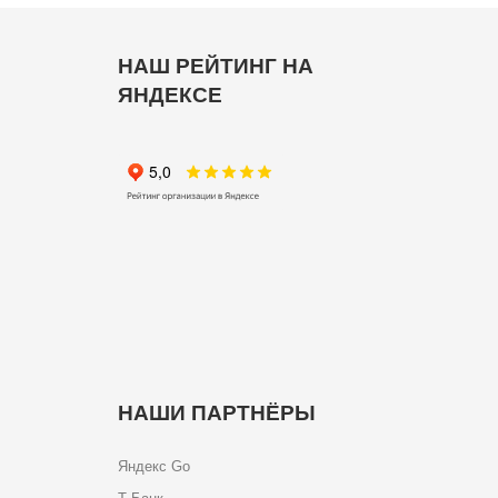
НАШ РЕЙТИНГ НА
ЯНДЕКСЕ
НАШИ ПАРТНЁРЫ
Яндекс Go