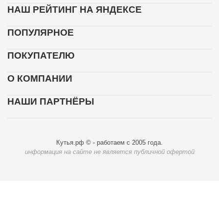
НАШ РЕЙТИНГ НА ЯНДЕКСЕ
ПОПУЛЯРНОЕ
ПОКУПАТЕЛЮ
О КОМПАНИИ
НАШИ ПАРТНЁРЫ
Кутья.рф © - работаем с 2005 года.
информация на сайте не является публичной офертой