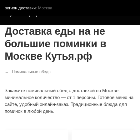
регион доставки:
Москва
Кутья.рф
Доставка еды на не
большие поминки в
Москве Кутья.рф
Поминальные обеды
Закажите поминальный обед с доставкой по Москве:
минимальное количество — от 1 персоны. Готовое меню на
сайте, удобный онлайн‑заказ. Традиционные блюда для
поминок в любой день.