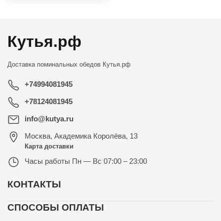
Кутья.рф
Доставка поминальных обедов
Кутья.рф
+74994081945
+78124081945
info@kutya.ru
Москва
,
Академика Королёва, 13
Карта доставки
Часы работы
Пн — Вс 07:00 – 23:00
КОНТАКТЫ
СПОСОБЫ ОПЛАТЫ