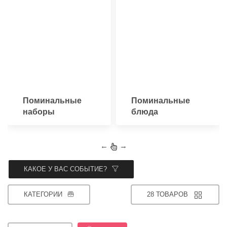
Поминальные
Поминальные
наборы
блюда
←
→
КАКОЕ У ВАС СОБЫТИЕ?
КАТЕГОРИИ
28 ТОВАРОВ