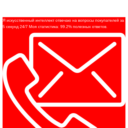
Я искусственный интеллект отвечаю на вопросы покупателей за
5 секунд 24/7 Моя статистика: 99.2% полезных ответов.