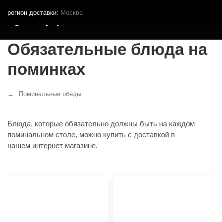
регион доставки:
Москва
Кутья.рф
Обязательные блюда на
поминках
Поминальные обеды
Блюда, которые обязательно должны быть на каждом
поминальном столе, можно купить с доставкой в
нашем интернет магазине.