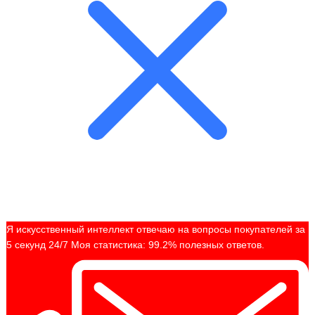
Я искусственный интеллект отвечаю на вопросы покупателей за
5 секунд 24/7 Моя статистика: 99.2% полезных ответов.