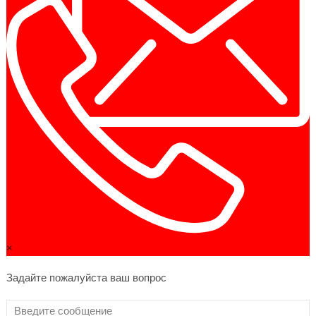
×
Задайте пожалуйста ваш вопрос