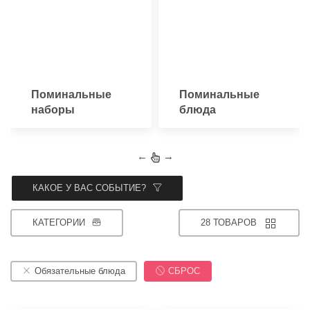
Поминальные
Поминальные
наборы
блюда
←
→
КАКОЕ У ВАС СОБЫТИЕ?
КАТЕГОРИИ
28 ТОВАРОВ
Обязательные блюда
СБРОС