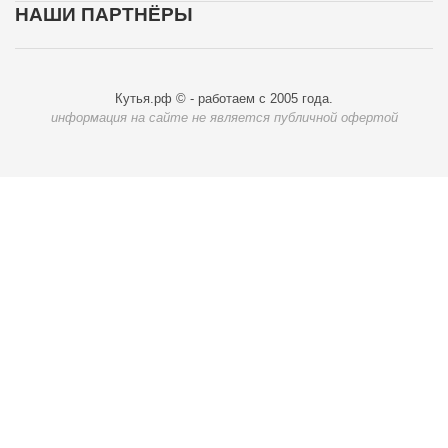
НАШИ ПАРТНЁРЫ
Кутья.рф © - работаем с 2005 года.
информация на сайте не является публичной офертой
Карта доставки