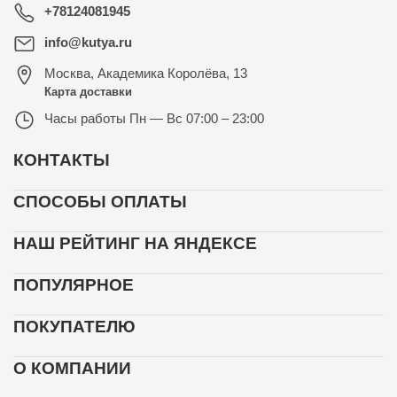
+78124081945
info@kutya.ru
Москва
,
Академика Королёва, 13
Карта доставки
Часы работы
Пн — Вс 07:00 – 23:00
КОНТАКТЫ
СПОСОБЫ ОПЛАТЫ
НАШ РЕЙТИНГ НА ЯНДЕКСЕ
ПОПУЛЯРНОЕ
ПОКУПАТЕЛЮ
О КОМПАНИИ