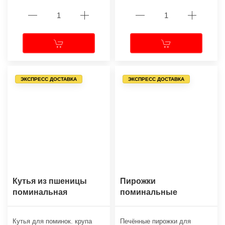
ЭКСПРЕСС ДОСТАВКА
ЭКСПРЕСС ДОСТАВКА
Кутья из пшеницы
Пирожки
поминальная
поминальные
Кутья для поминок. крупа
Печённые пирожки для