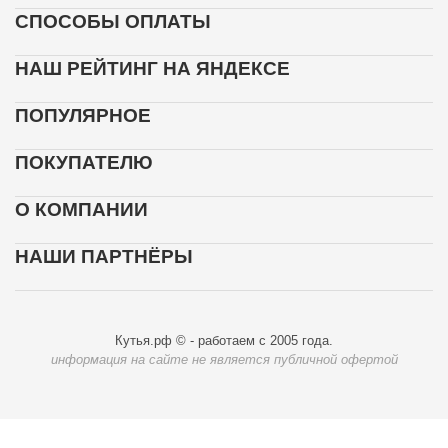
СПОСОБЫ ОПЛАТЫ
НАШ РЕЙТИНГ НА ЯНДЕКСЕ
ПОПУЛЯРНОЕ
ПОКУПАТЕЛЮ
О КОМПАНИИ
НАШИ ПАРТНЁРЫ
Кутья.рф © - работаем с 2005 года.
информация на сайте не является публичной офертой