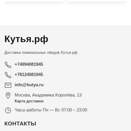
←
→
Кутья.рф
Доставка поминальных обедов
Кутья.рф
+74994081945
+78124081945
info@kutya.ru
Москва
,
Академика Королёва, 13
Карта доставки
Часы работы
Пн — Вс 07:00 – 23:00
КОНТАКТЫ