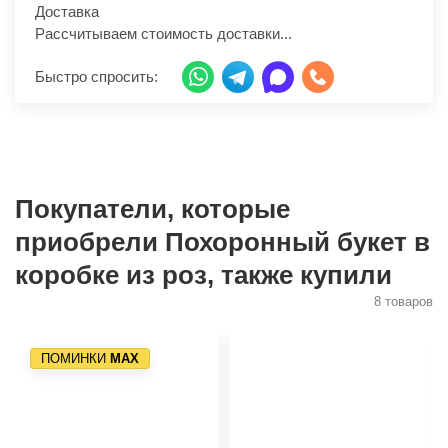
Доставка
Рассчитываем стоимость доставки...
Быстро спросить:
Покупатели, которые
приобрели Похоронный букет в
коробке из роз, также купили
8 товаров
ПОМИНКИ
МАХ