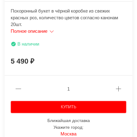
Похоронный букет в чёрной коробке из свежих
красных роз, количество цветов согласно канонам
20шт.
Полное описание
В наличии
5 490
КУПИТЬ
Ближайшая доставка
Укажите город:
Москва