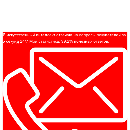
Я искусственный интеллект отвечаю на вопросы покупателей за
5 секунд 24/7 Моя статистика: 99.2% полезных ответов.