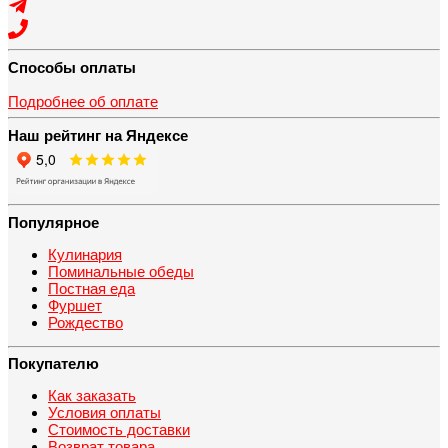
Способы оплаты
Подробнее об оплате
Наш рейтинг на Яндексе
Популярное
Кулинария
Поминальные обеды
Постная еда
Фуршет
Рождество
Покупателю
Как заказать
Условия оплаты
Стоимость доставки
Возврат товара