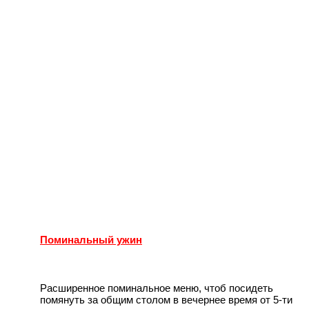
Поминальный ужин
Расширенное поминальное меню, чтоб посидеть
помянуть за общим столом в вечернее время от 5-ти