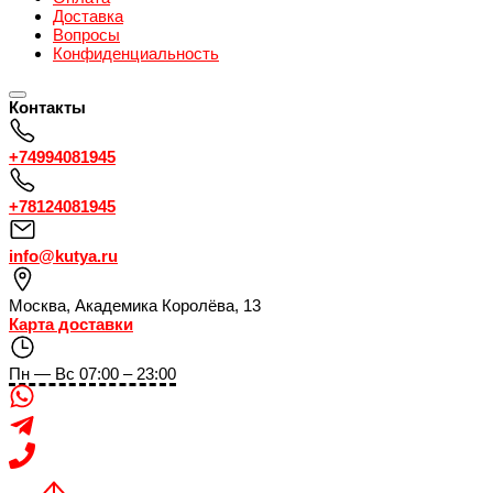
Доставка
Вопросы
Конфиденциальность
Контакты
+74994081945
+78124081945
info@kutya.ru
Москва
,
Академика Королёва, 13
Карта доставки
Пн — Вс 07:00 – 23:00