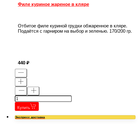
Филе куриное жареное в кляре
Отбитое филе куриной грудки обжаренное в кляре.
Подаётся с гарниром на выбор и зеленью. 170/200 гр.
440
Купить
Экспресс доставка