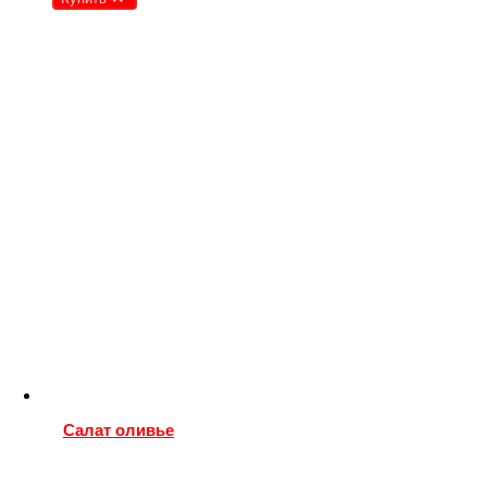
Салат оливье