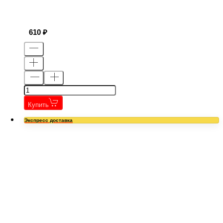
610
Купить
Экспресс доставка