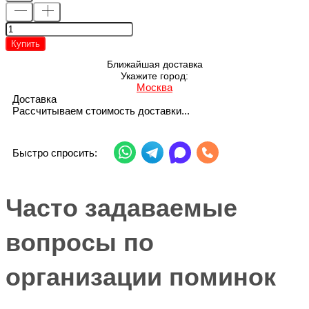
Купить
Ближайшая доставка
Укажите город:
Москва
Доставка
Рассчитываем стоимость доставки...
Быстро спросить:
Часто задаваемые
вопросы по
организации поминок