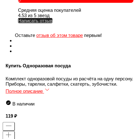
0
Средняя оценка покупателей
4.53 из 5 звезд
Написать отзыв
Оставьте
отзыв об этом товаре
первым!
Купить Одноразовая посуда
Комплект одноразовой посуды из расчёта на одну персону.
Приборы, тарелки, салфетки, скатерть, зубочистки.
Полное описание
В наличии
119