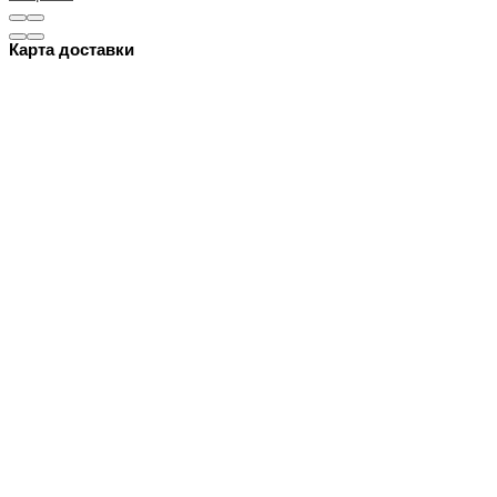
Карта доставки