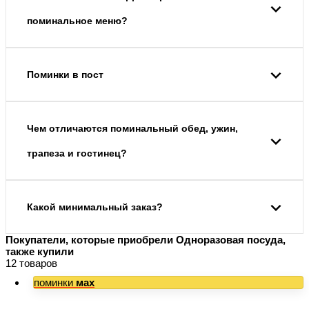
поминальное меню?
Поминки в пост
Чем отличаются поминальный обед, ужин,
трапеза и гостинец?
Какой минимальный заказ?
Покупатели, которые приобрели Одноразовая посуда,
также купили
12 товаров
поминки
мах