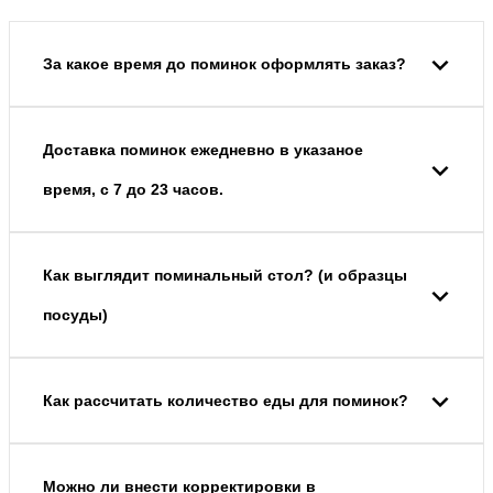
За какое время до поминок оформлять заказ?
Доставка поминок ежедневно в указаное
время, с 7 до 23 часов.
Как выглядит поминальный стол? (и образцы
посуды)
Как рассчитать количество еды для поминок?
Можно ли внести корректировки в