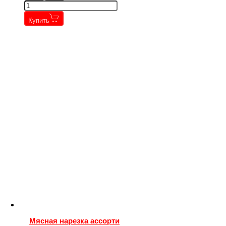
Купить
Мясная нарезка ассорти