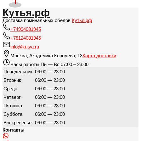
Кутья.рф
Доставка поминальных обедов
Кутья.рф
+74994081945
+78124081945
info@kutya.ru
Москва
,
Академика Королёва, 13
Карта доставки
Часы работы
Пн — Вс 07:00 – 23:00
Понедельник
06:00 — 23:00
Вторник
06:00 — 23:00
Среда
06:00 — 23:00
Четверг
06:00 — 23:00
Пятница
06:00 — 23:00
Суббота
06:00 — 23:00
Воскресенье
06:00 — 23:00
Контакты