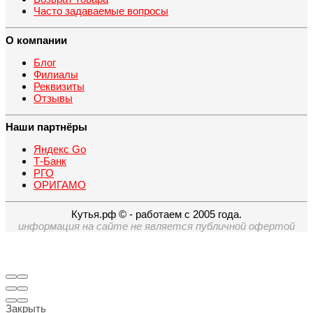
Часто задаваемые вопросы
О компании
Блог
Филиалы
Реквизиты
Отзывы
Наши партнёры
Яндекс Go
Т-Банк
РГО
ОРИГАМО
Кутья.рф © - работаем с 2005 года.
информация на сайте не является публичной офертой
Закрыть