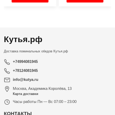
←
→
Кутья.рф
Доставка поминальных обедов
Кутья.рф
+74994081945
+78124081945
info@kutya.ru
Москва
,
Академика Королёва, 13
Карта доставки
Часы работы
Пн — Вс 07:00 – 23:00
КОНТАКТЫ