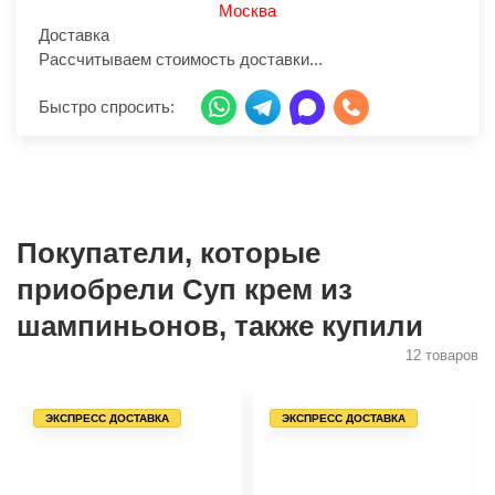
Москва
Доставка
Рассчитываем стоимость доставки...
Быстро спросить:
Покупатели, которые
приобрели Суп крем из
шампиньонов, также купили
12 товаров
ЭКСПРЕСС ДОСТАВКА
ЭКСПРЕСС ДОСТАВКА