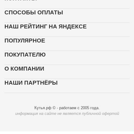
СПОСОБЫ ОПЛАТЫ
НАШ РЕЙТИНГ НА ЯНДЕКСЕ
ПОПУЛЯРНОЕ
ПОКУПАТЕЛЮ
О КОМПАНИИ
НАШИ ПАРТНЁРЫ
Кутья.рф © - работаем с 2005 года.
информация на сайте не является публичной офертой