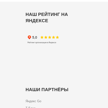
НАШ РЕЙТИНГ НА
ЯНДЕКСЕ
НАШИ ПАРТНЁРЫ
Яндекс Go