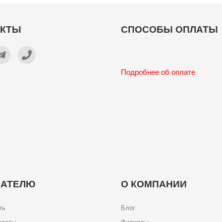
АКТЫ
СПОСОБЫ ОПЛАТЫ
Подробнее об оплате
ПАТЕЛЮ
О КОМПАНИИ
ть
Блог