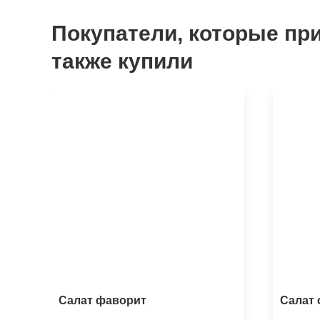
Покупатели, которые при
также купили
Салат фаворит
Салат 