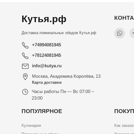
Кутья.рф
КОНТ
Доставка поминальных обедов
Кутья.рф
+74994081945
+78124081945
info@kutya.ru
Москва
,
Академика Королёва, 13
Карта доставки
Часы работы
Пн — Вс 07:00 –
23:00
ПОПУЛЯРНОЕ
ПОКУ
Кулинария
Как заказа