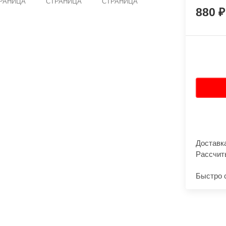
РАНИЦА
СТРАНИЦА
СТРАНИЦА
880
Доставк
Рассчит
Быстро 