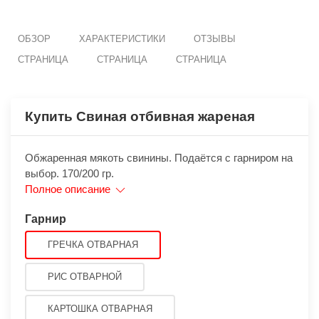
ОБЗОР
ХАРАКТЕРИСТИКИ
ОТЗЫВЫ
СТРАНИЦА
СТРАНИЦА
СТРАНИЦА
Купить Свиная отбивная жареная
Обжаренная мякоть свинины. Подаётся с гарниром на
выбор. 170/200 гр.
Полное описание
Гарнир
ГРЕЧКА ОТВАРНАЯ
РИС ОТВАРНОЙ
КАРТОШКА ОТВАРНАЯ