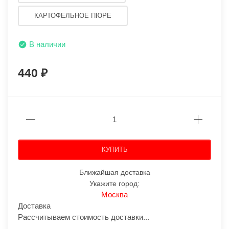
КАРТОФЕЛЬНОЕ ПЮРЕ
В наличии
440
КУПИТЬ
Ближайшая доставка
Укажите город:
Москва
Доставка
Рассчитываем стоимость доставки...