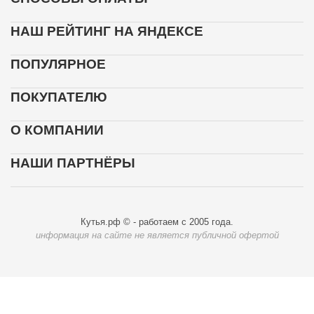
НАШ РЕЙТИНГ НА ЯНДЕКСЕ
ПОПУЛЯРНОЕ
ПОКУПАТЕЛЮ
О КОМПАНИИ
НАШИ ПАРТНЁРЫ
Кутья.рф © - работаем с 2005 года.
информация на сайте не является публичной офертой