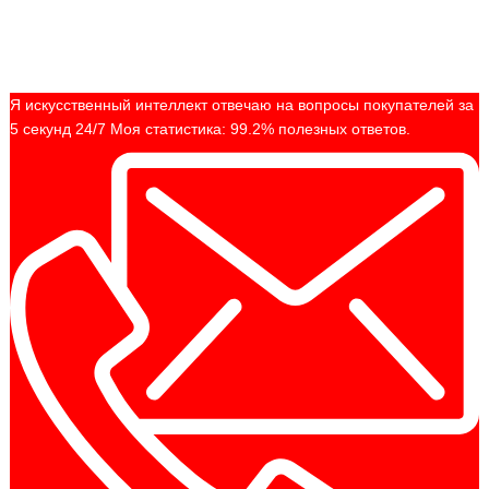
Я искусственный интеллект отвечаю на вопросы покупателей за
5 секунд 24/7 Моя статистика: 99.2% полезных ответов.