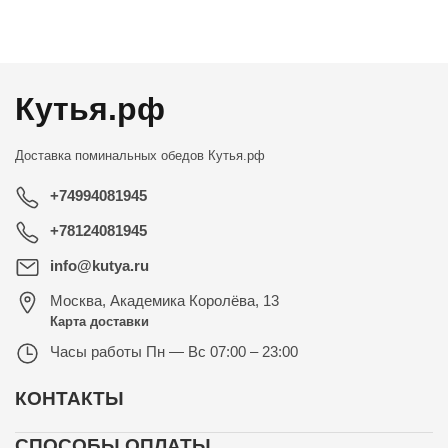
←
→
Кутья.рф
Доставка поминальных обедов
Кутья.рф
+74994081945
+78124081945
info@kutya.ru
Москва
,
Академика Королёва, 13
Карта доставки
Часы работы
Пн — Вс 07:00 – 23:00
КОНТАКТЫ
СПОСОБЫ ОПЛАТЫ