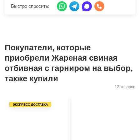
Быстро спросить:
Покупатели, которые
приобрели Жареная свиная
отбивная с гарниром на выбор,
также купили
12 товаров
ЭКСПРЕСС ДОСТАВКА