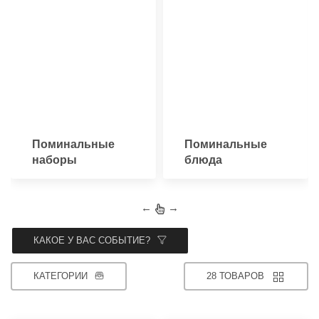
Поминальные
Поминальные
наборы
блюда
←
→
КАКОЕ У ВАС СОБЫТИЕ?
КАТЕГОРИИ
28 ТОВАРОВ