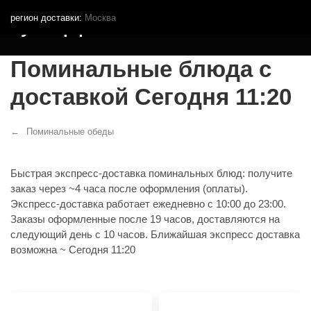
регион доставки:
Москва
Кутья.рф
Поминальные блюда с
доставкой Сегодня 11:20
Поминальные обеды
Быстрая экспресс‑доставка поминальных блюд: получите
заказ через ~4 часа после оформления (оплаты).
Экспресс‑доставка работает ежедневно с 10:00 до 23:00.
Заказы оформленные после 19 часов, доставляются на
следующий день с 10 часов. Ближайшая экспресс доставка
возможна ~ Сегодня 11:20