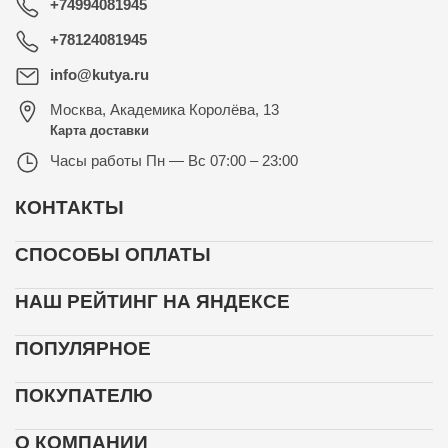
+74994081945
+78124081945
info@kutya.ru
Москва
,
Академика Королёва, 13
Карта доставки
Часы работы
Пн — Вс 07:00 – 23:00
КОНТАКТЫ
СПОСОБЫ ОПЛАТЫ
НАШ РЕЙТИНГ НА ЯНДЕКСЕ
ПОПУЛЯРНОЕ
ПОКУПАТЕЛЮ
О КОМПАНИИ