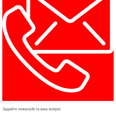
×
Задайте пожалуйста ваш вопрос