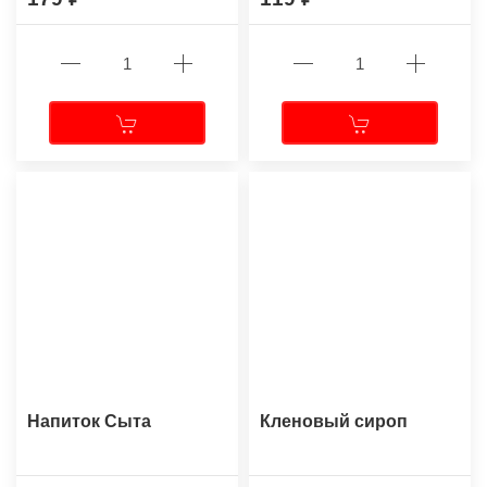
Напиток Сыта
Кленовый сироп