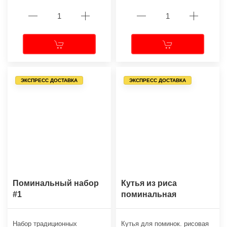
ЭКСПРЕСС ДОСТАВКА
ЭКСПРЕСС ДОСТАВКА
Поминальный набор
Кутья из риса
#1
поминальная
Набор традиционных
Кутья для поминок. рисовая