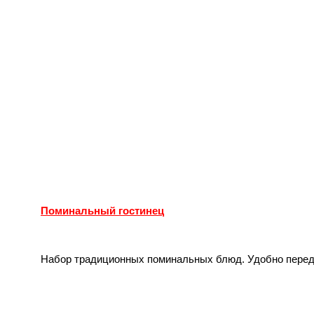
Поминальный гостинец
Набор традиционных поминальных блюд. Удобно передат