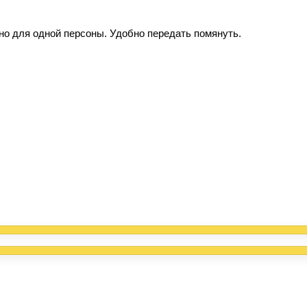
но для одной персоны. Удобно передать помянуть.