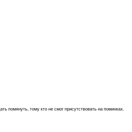
ь помянуть, тому кто не смог присутствовать на поминках.