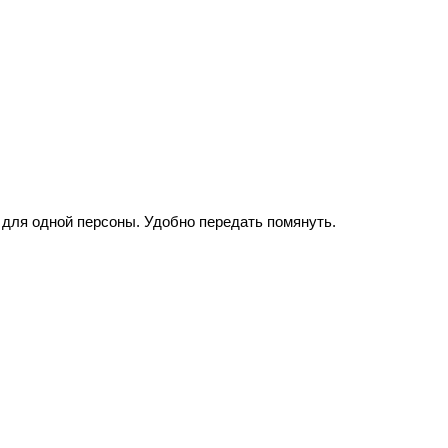
для одной персоны. Удобно передать помянуть.