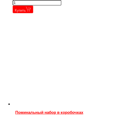
Купить
Поминальный набор в коробочках