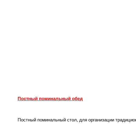
Постный поминальный обед
Постный поминальный стол, для организации традиционн