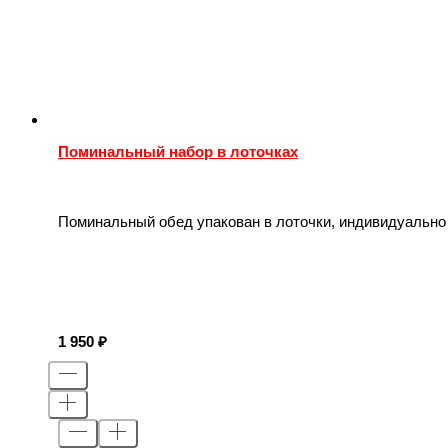
Поминальный набор в лоточках
Поминальный обед упакован в лоточки, индивидуально 
1 950