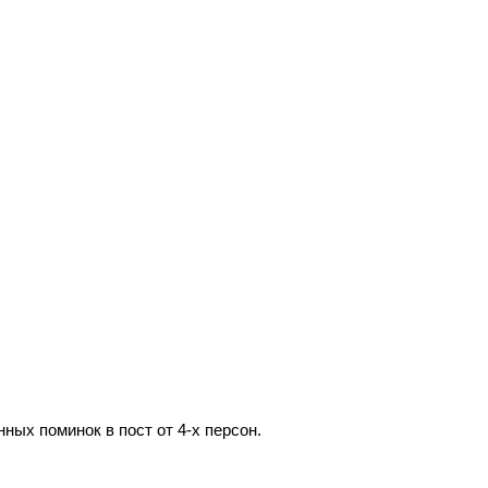
ых поминок в пост от 4-х персон.