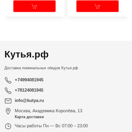
←
→
Кутья.рф
Доставка поминальных обедов
Кутья.рф
+74994081945
+78124081945
info@kutya.ru
Москва
,
Академика Королёва, 13
Карта доставки
Часы работы
Пн — Вс 07:00 – 23:00