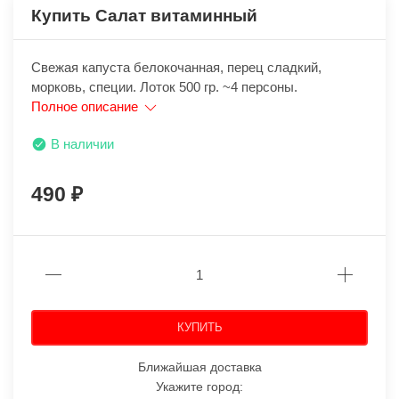
Купить Салат витаминный
Свежая капуста белокочанная, перец сладкий,
морковь, специи. Лоток 500 гр. ~4 персоны.
Полное описание
В наличии
490
КУПИТЬ
Ближайшая доставка
Укажите город: