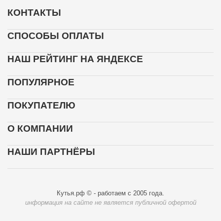
КОНТАКТЫ
СПОСОБЫ ОПЛАТЫ
НАШ РЕЙТИНГ НА ЯНДЕКСЕ
ПОПУЛЯРНОЕ
ПОКУПАТЕЛЮ
О КОМПАНИИ
НАШИ ПАРТНЁРЫ
Кутья.рф © - работаем с 2005 года.
информация на сайте не является публичной офертой