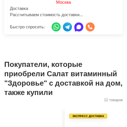
Москва
Доставка
Рассчитываем стоимость доставки...
Быстро спросить:
Покупатели, которые
приобрели Салат витаминный
"Здоровье" с доставкой на дом,
также купили
12 товаров
ЭКСПРЕСС ДОСТАВКА