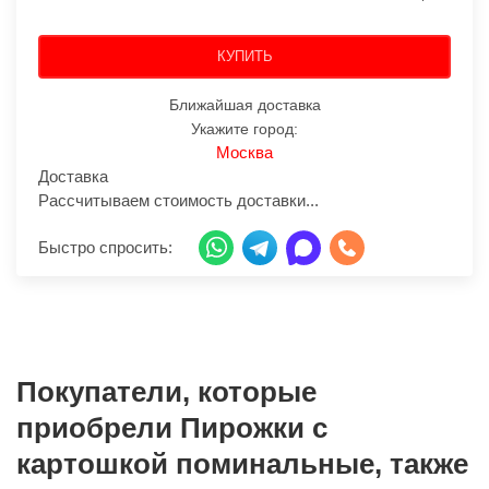
КУПИТЬ
Ближайшая доставка
Укажите город:
Москва
Доставка
Рассчитываем стоимость доставки...
Быстро спросить:
Покупатели, которые
приобрели Пирожки с
картошкой поминальные, также