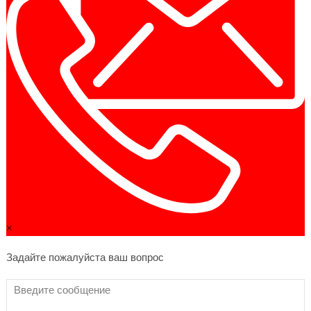
×
Задайте пожалуйста ваш вопрос