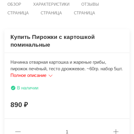
ОБЗОР
ХАРАКТЕРИСТИКИ
ОТЗЫВЫ
СТРАНИЦА
СТРАНИЦА
СТРАНИЦА
Купить Пирожки с картошкой
поминальные
Начинка отварная картошка и жареные грибы,
пирожок печёный, тесто дрожжевое. ~60гр. набор 5шт.
Полное описание
В наличии
890