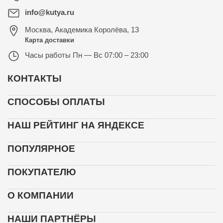
info@kutya.ru
Москва
,
Академика Королёва, 13
Карта доставки
Часы работы
Пн — Вс 07:00 – 23:00
КОНТАКТЫ
СПОСОБЫ ОПЛАТЫ
НАШ РЕЙТИНГ НА ЯНДЕКСЕ
ПОПУЛЯРНОЕ
ПОКУПАТЕЛЮ
О КОМПАНИИ
НАШИ ПАРТНЁРЫ