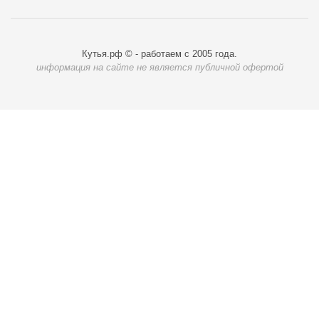
Кутья.рф © - работаем с 2005 года.
информация на сайте не является публичной офертой
Карта доставки