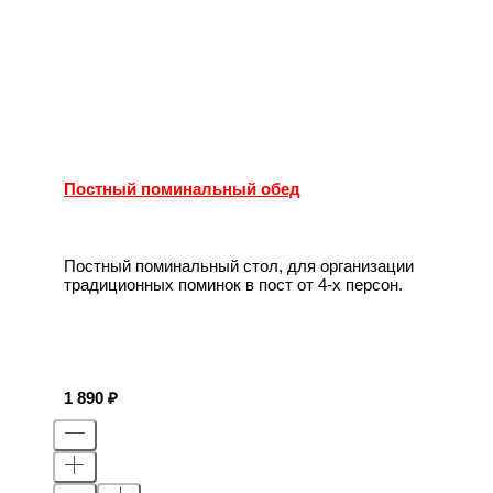
Постный поминальный обед
Постный поминальный стол, для организации
традиционных поминок в пост от 4-х персон.
1 890