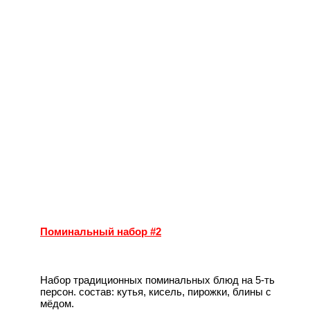
Поминальный набор #2
Набор традиционных поминальных блюд на 5-ть
персон. состав: кутья, кисель, пирожки, блины с
мёдом.