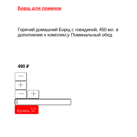
Борщ для поминок
Горячий домашний Борщ с говядиной, 450 мл. в
дополнение к комплексу Поминальный обед
490
Купить