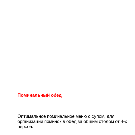
Поминальный обед
Оптимальное поминальное меню с супом, для
организации поминок в обед за общим столом от 4-х
персон.