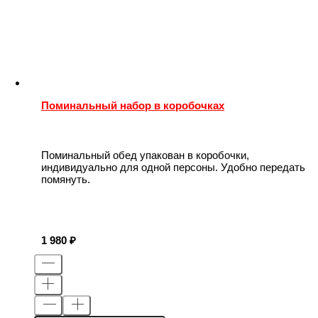
Поминальный набор в коробочках
Поминальный обед упакован в коробочки,
индивидуально для одной персоны. Удобно передать
помянуть.
1 980