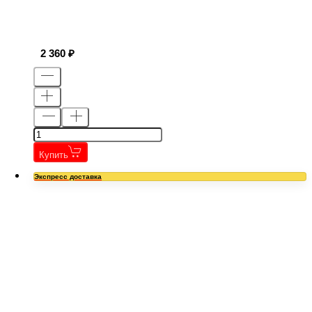
2 360
Купить
Экспресс доставка