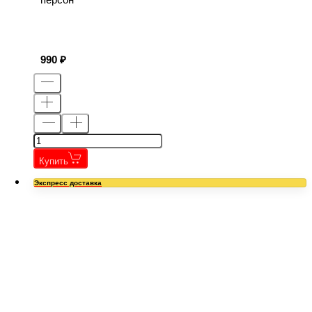
990
Купить
Экспресс доставка