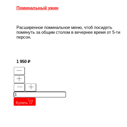
Поминальный ужин
Расширенное поминальное меню, чтоб посидеть
помянуть за общим столом в вечернее время от 5-ти
персон.
1 950
Купить