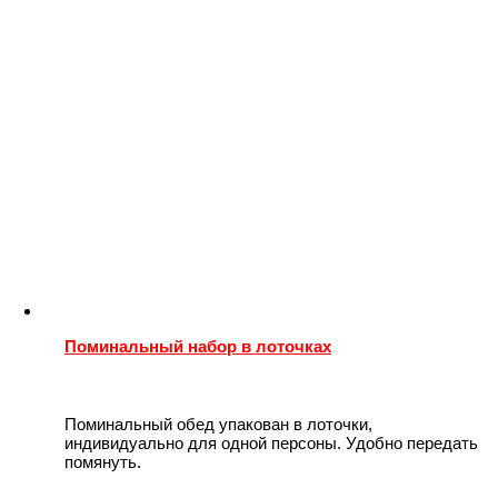
Поминальный набор в лоточках
Поминальный обед упакован в лоточки,
индивидуально для одной персоны. Удобно передать
помянуть.