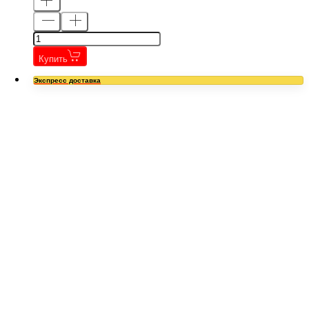
Купить
Экспресс доставка