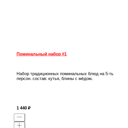
Поминальный набор #1
Набор традиционных поминальных блюд на 5-ть
персон. состав: кутья, блины с мёдом.
1 440