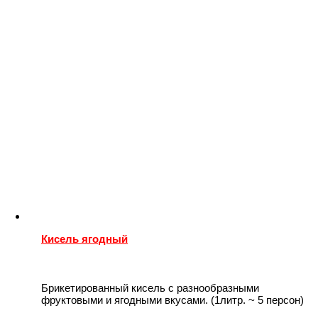
Кисель ягодный
Брикетированный кисель с разнообразными
фруктовыми и ягодными вкусами. (1литр. ~ 5 персон)