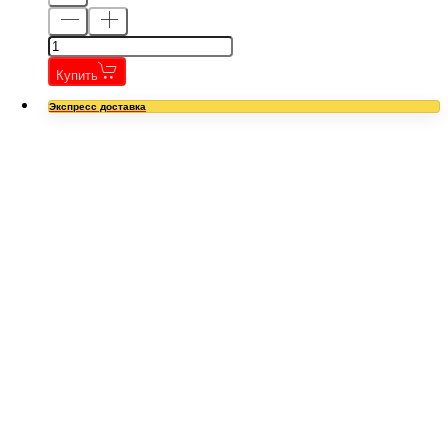
Купить
Экспресс доставка