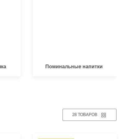
чка
Поминальные напитки
28 ТОВАРОВ