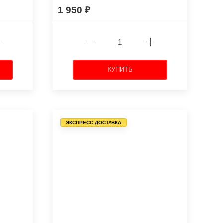
1 950
КУПИТЬ
ЭКСПРЕСС ДОСТАВКА