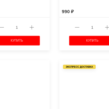
990
КУПИТЬ
КУПИТЬ
ЭКСПРЕСС ДОСТАВКА