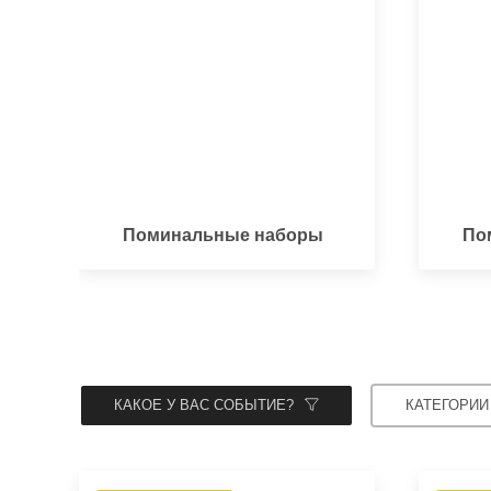
Поминальные наборы
По
КАКОЕ У ВАС СОБЫТИЕ?
КАТЕГОРИИ