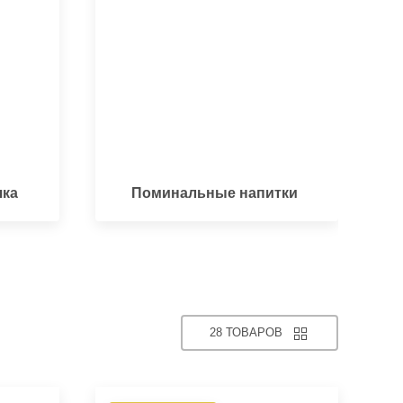
чка
Поминальные напитки
28 ТОВАРОВ