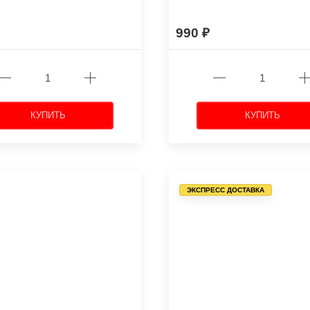
990
КУПИТЬ
КУПИТЬ
ЭКСПРЕСС ДОСТАВКА