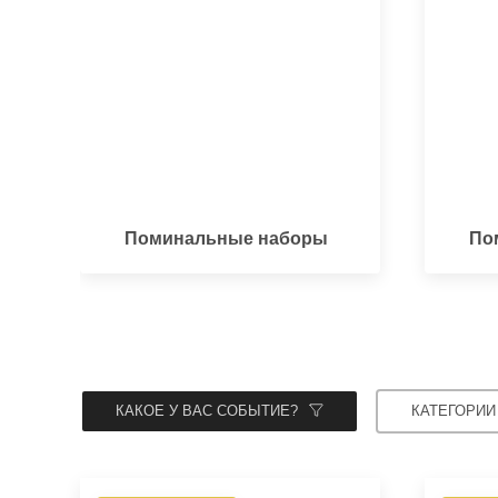
Поминальные наборы
По
КАКОЕ У ВАС СОБЫТИЕ?
КАТЕГОРИИ