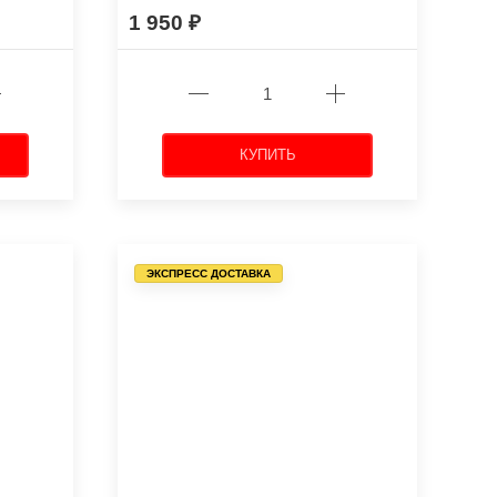
1 950
КУПИТЬ
ЭКСПРЕСС ДОСТАВКА