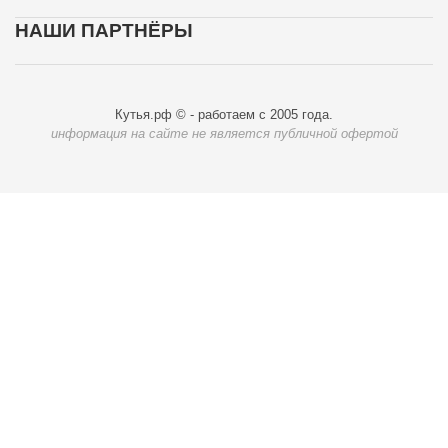
НАШИ ПАРТНЁРЫ
Кутья.рф © - работаем с 2005 года.
информация на сайте не является публичной офертой
Карта доставки