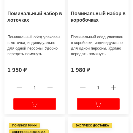
Поминальный набор в
Поминальный набор в
лоточках
коробочках
Поминальный обед упакован
Поминальный обед упакован
в лоточки, индивидуально
в коробочки, индивидуально
для одной персоны. Удобно
для одной персоны. Удобно
передать помянуть.
передать помянуть.
1 950
1 980
ПОМИНКИ
МИНИ
ЭКСПРЕСС ДОСТАВКА
ЭКСПРЕСС ДОСТАВКА