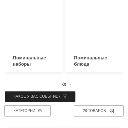
Поминальные
Поминальные
наборы
блюда
←
→
КАКОЕ У ВАС СОБЫТИЕ?
КАТЕГОРИИ
28 ТОВАРОВ