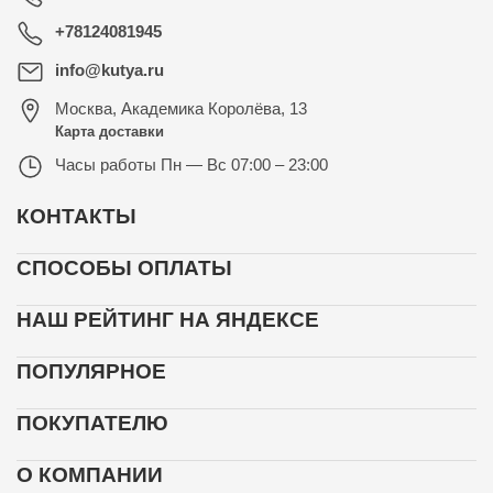
+78124081945
info@kutya.ru
Москва
,
Академика Королёва, 13
Карта доставки
Часы работы
Пн — Вс 07:00 – 23:00
КОНТАКТЫ
СПОСОБЫ ОПЛАТЫ
НАШ РЕЙТИНГ НА ЯНДЕКСЕ
ПОПУЛЯРНОЕ
ПОКУПАТЕЛЮ
О КОМПАНИИ