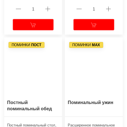
ПОМИНКИ
ПОСТ
ПОМИНКИ
МАХ
Постный
Поминальный ужин
поминальный обед
Постный поминальный стол,
Расширенное поминальное