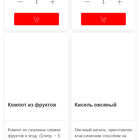
Компот из фруктов
Кисель овсяный
Компот из сезонных свежих
Овсяный кисель, приготовлен
фруктов и ягод. (1литр. ~ 5
классическим способом на