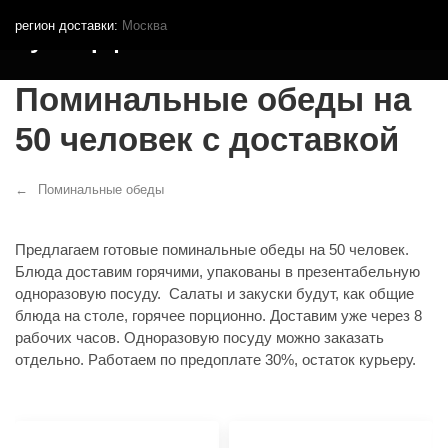
регион доставки:
Москва
Кутья.рф
Поминальные обеды на
50 человек с доставкой
Поминальные обеды
Предлагаем готовые поминальные обеды на 50 человек.
Блюда доставим горячими, упакованы в презентабельную
одноразовую посуду. Салаты и закуски будут, как общие
блюда на столе, горячее порционно. Доставим уже через 8
рабочих часов. Одноразовую посуду можно заказать
отдельно. Работаем по предоплате 30%, остаток курьеру.