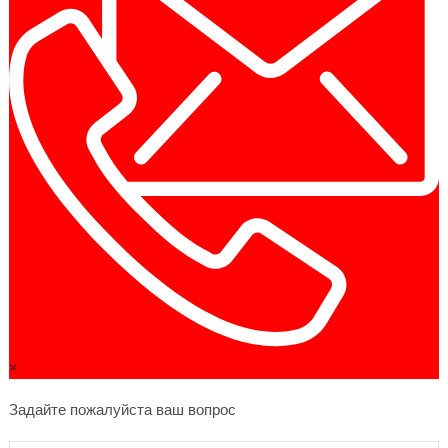
×
Задайте пожалуйста ваш вопрос