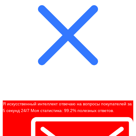
Я искусственный интеллект отвечаю на вопросы покупателей за
5 секунд 24/7 Моя статистика: 99.2% полезных ответов.