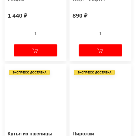
1 440
890
ЭКСПРЕСС ДОСТАВКА
ЭКСПРЕСС ДОСТАВКА
Кутья из пшеницы
Пирожки