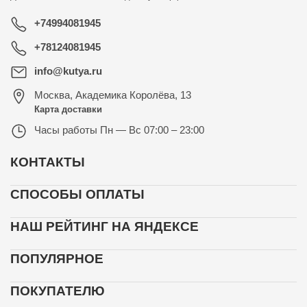
+74994081945
+78124081945
info@kutya.ru
Москва
,
Академика Королёва, 13
Карта доставки
Часы работы
Пн — Вс 07:00 – 23:00
КОНТАКТЫ
СПОСОБЫ ОПЛАТЫ
НАШ РЕЙТИНГ НА ЯНДЕКСЕ
ПОПУЛЯРНОЕ
ПОКУПАТЕЛЮ