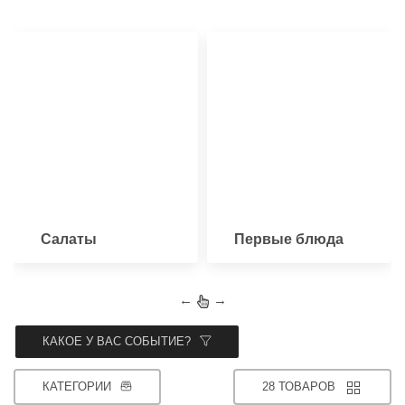
Салаты
Первые блюда
←
→
КАКОЕ У ВАС СОБЫТИЕ?
КАТЕГОРИИ
28 ТОВАРОВ