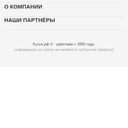
О КОМПАНИИ
НАШИ ПАРТНЁРЫ
Кутья.рф © - работаем с 2005 года.
информация на сайте не является публичной офертой
Карта доставки