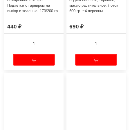
Подаётся с гарниром на
масло растительное. Лоток
выбор и зеленью. 170/200 гр.
500 гр. ~4 персоны.
440
690