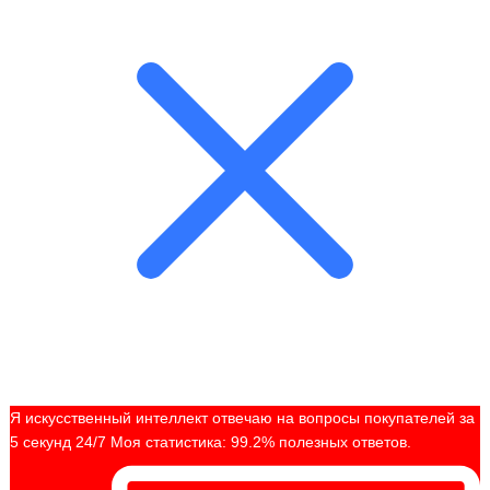
Я искусственный интеллект отвечаю на вопросы покупателей за
5 секунд 24/7 Моя статистика: 99.2% полезных ответов.