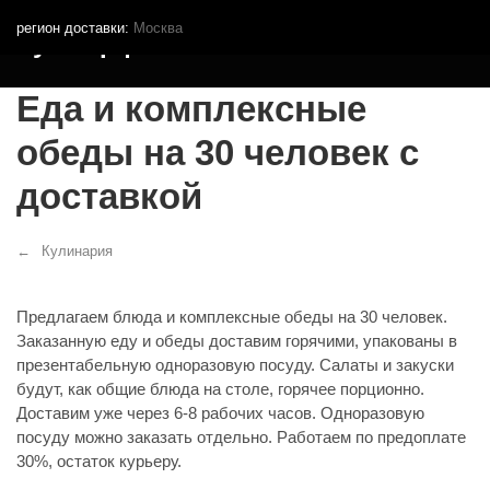
регион доставки:
Москва
Кутья.рф
Еда и комплексные
обеды на 30 человек с
доставкой
Кулинария
Предлагаем блюда и комплексные обеды на 30 человек.
Заказанную еду и обеды доставим горячими, упакованы в
презентабельную одноразовую посуду. Салаты и закуски
будут, как общие блюда на столе, горячее порционно.
Доставим уже через 6-8 рабочих часов. Одноразовую
посуду можно заказать отдельно. Работаем по предоплате
30%, остаток курьеру.