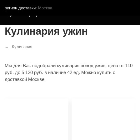
регион доставки:
Москва
Кутья.рф
Кулинария ужин
Кулинария
Мы для Вас подобрали кулинария повод ужин, цена от 110
руб. до 5 120 руб. в наличие 42 ед. Можно купить с
доставкой Москве.