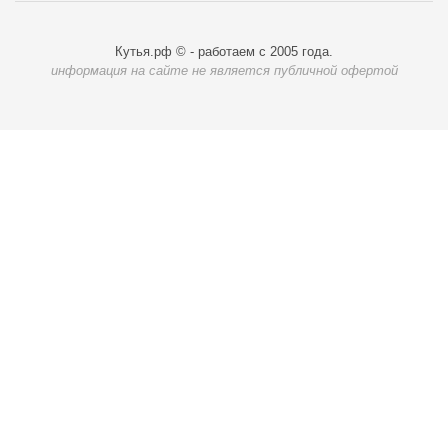
Кутья.рф © - работаем с 2005 года.
информация на сайте не является публичной офертой
Карта доставки