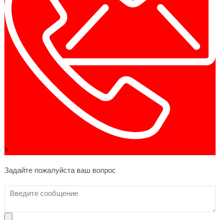
×
Задайте пожалуйста ваш вопрос