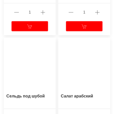
Сельдь под шубой
Салат арабский