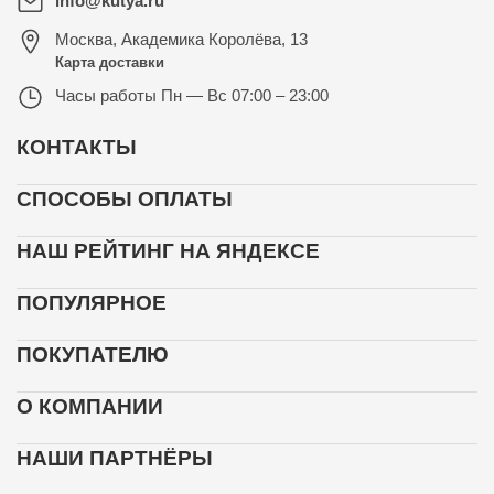
info@kutya.ru
Москва
,
Академика Королёва, 13
Карта доставки
Часы работы
Пн — Вс 07:00 – 23:00
КОНТАКТЫ
СПОСОБЫ ОПЛАТЫ
НАШ РЕЙТИНГ НА ЯНДЕКСЕ
ПОПУЛЯРНОЕ
ПОКУПАТЕЛЮ
О КОМПАНИИ
НАШИ ПАРТНЁРЫ