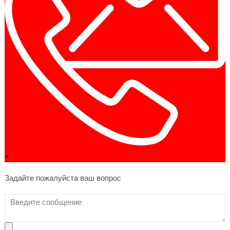
×
Задайте пожалуйста ваш вопрос