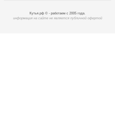
Кутья.рф © - работаем с 2005 года.
информация на сайте не является публичной офертой
Карта доставки