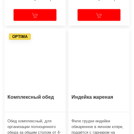
OPTIMA
Комплексный обед
Индейка жареная
Обед комплексный, для
Филе грудки индейки
организации полноценного
обжаренное в яичном кляре,
обеда за общим столом от 4-
подаётся с гарниром на