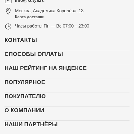
info@kutya.ru
Москва
,
Академика Королёва, 13
Карта доставки
Часы работы
Пн — Вс 07:00 – 23:00
КОНТАКТЫ
СПОСОБЫ ОПЛАТЫ
НАШ РЕЙТИНГ НА ЯНДЕКСЕ
ПОПУЛЯРНОЕ
ПОКУПАТЕЛЮ
О КОМПАНИИ
НАШИ ПАРТНЁРЫ