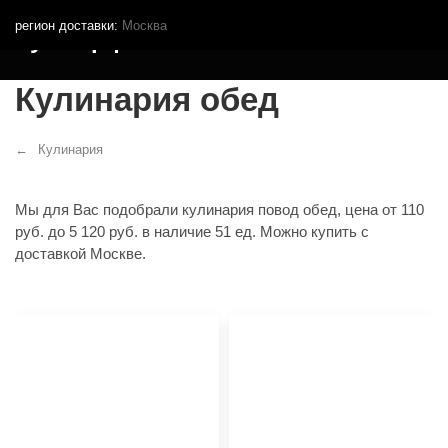
регион доставки:
Москва
Кутья.рф
Кулинария обед
Кулинария
Мы для Вас подобрали кулинария повод обед, цена от 110
руб. до 5 120 руб. в наличие 51 ед. Можно купить с
доставкой Москве.