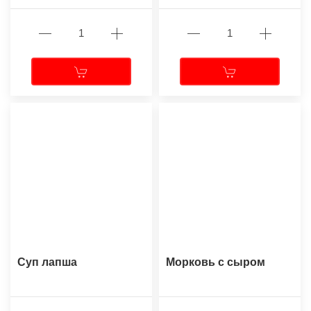
Суп лапша
Морковь с сыром